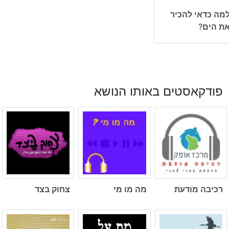
מה כדאי להכיר
ת הים?
פודקאסטים באותו הנושא
רכיבה מודעת
מה מו מי
צחוק בצד