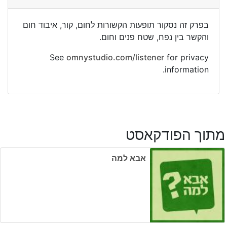
בפרק זה נסקור תופעות הקשורות לחום, קור, איבוד חום
והקשר בין נפח, שטח פנים וחום.
See
omnystudio.com/listener
for privacy
information.
מתוך הפודקאסט
אבא למה