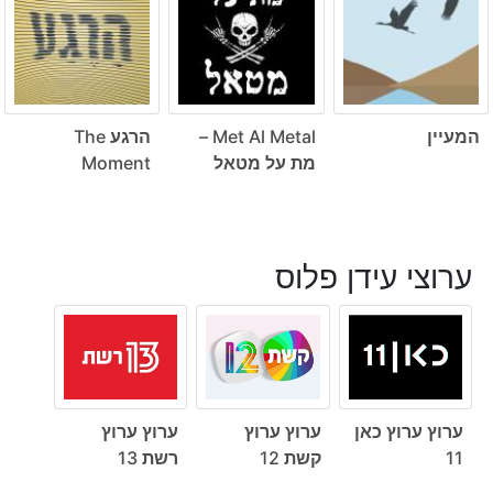
המעיין
Met Al Metal –
הרגע The
מת על מטאל
Moment
ערוצי עידן פלוס
ערוץ ערוץ כאן
ערוץ ערוץ
ערוץ ערוץ
11
קשת 12
רשת 13