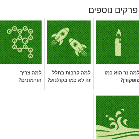
פרקים נוספים
מה נר הוא כמו
למה קרבות בחלל
למה צריך
ופקורן?
זה לא כמו בקולנוע?
הורמונים?