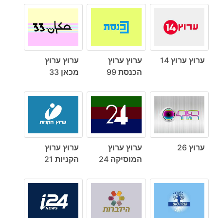
ערוץ ערוץ 14
ערוץ ערוץ
ערוץ ערוץ
הכנסת 99
מכאן 33
ערוץ 26
ערוץ ערוץ
ערוץ ערוץ
המוסיקה 24
הקניות 21