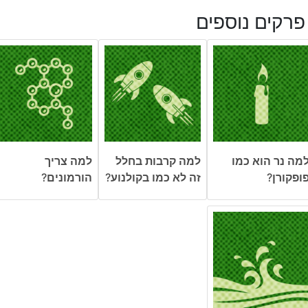
פרקים נוספים
מה נר הוא כמו
למה קרבות בחלל
למה צריך
ופקורן?
זה לא כמו בקולנוע?
הורמונים?