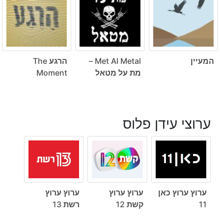
המעיין
Met Al Metal –
הרגע The
מת על מטאל
Moment
ערוצי עידן פלוס
ערוץ ערוץ כאן
ערוץ ערוץ
ערוץ ערוץ
11
קשת 12
רשת 13