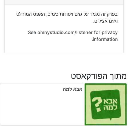
בפרק זה נלמד על גזים ויסודות כימים, האפס המוחלט
וגזים אצילים.
See
omnystudio.com/listener
for privacy
information.
מתוך הפודקאסט
אבא למה