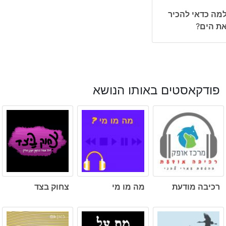
מה כדאי להכיר
ת הים?
פודקאסטים באותו הנושא
רכיבה מודעת
מה מו מי
צחוק בצד