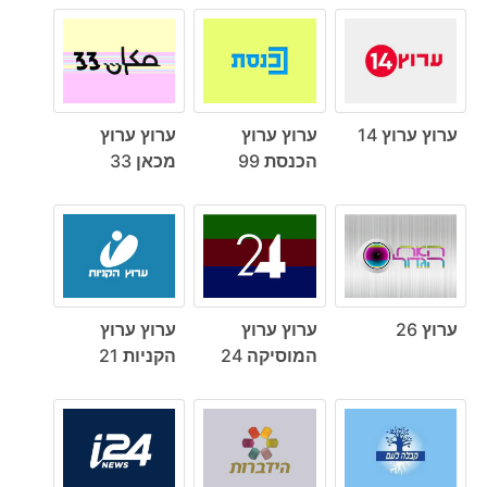
ערוץ ערוץ 14
ערוץ ערוץ
ערוץ ערוץ
הכנסת 99
מכאן 33
ערוץ 26
ערוץ ערוץ
ערוץ ערוץ
המוסיקה 24
הקניות 21