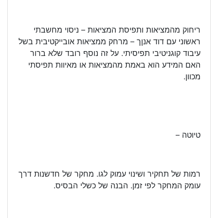
ריחוק מהמציאות ותפיסת המציאות – ניסוי מחשבתי
ראשוני עם דוד אנןך – מרחק ממציאות אובייקטיבית בשל
עיבוד קוגניטיבי תפיסיתי. על זה נוסף רובד שלא ברור
האם המידע הוא באמת מהמציאות או מאיוות תפיסתי
מכוון.
טיוטה –
רמות של תחקיר ושינוי עמוק לגו. מחקר של חדשנות דרך
עומק המחקר לפי זמן. הבנה של כשלי הבסיס.