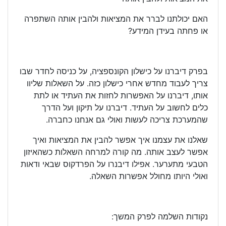
האם יכולתנו לברר את המציאות ולהבין אותה השתפרה
או פחתה בעידן המידע?
בפרק דיברנו על כישלון הקונספציה, על כניסה לחדר שבו
צריך לעבוד מחדש אחרי כישלון כזה. על השאלות שליוו
אותו, דיברנו על האפשרות לחזות את העתיד או לתת
כלים לחשוב על העתיד. דיברנו על תיקון ועל הדרך
שהמערכת צריכה לעשות ואולי גם אנחנו כחברה.
שאלנו את עצמנו איך אפשר להבין את המציאות ואיך
אפשר לעצב אותה. מה קורה למרחה השאלות כשהאיזון
הטבעי מתערער. אפילו דיבנרו על הפרדקוס שבאי ודאות
ואולי היותו מחולל אפשרות השאלה.
נקודות השלמה לפרק המשך: