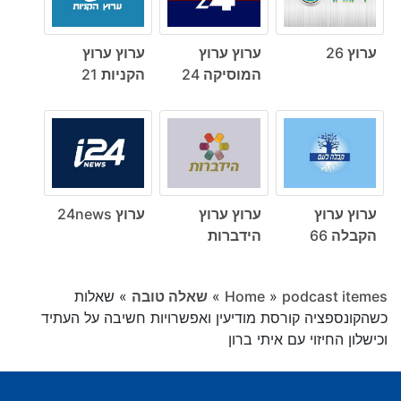
ערוץ 26
ערוץ ערוץ
ערוץ ערוץ
המוסיקה 24
הקניות 21
ערוץ ערוץ
ערוץ ערוץ
ערוץ 24news
הקבלה 66
הידברות
podcast itemes
»
Home
»
שאלה טובה
»
שאלות
כשהקונספציה קורסת מודיעין ואפשרויות חשיבה על העתיד
וכישלון החיזוי עם איתי ברון