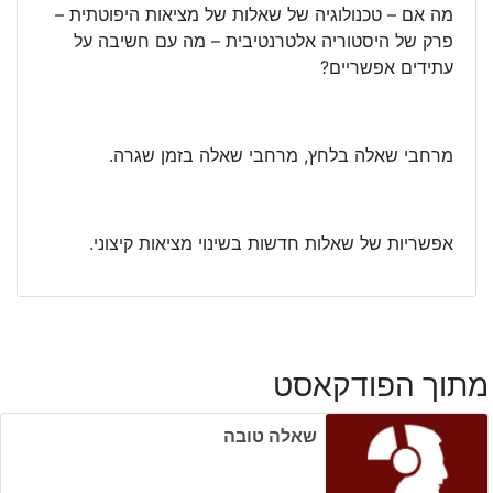
מה אם – טכנולוגיה של שאלות של מציאות היפוטתית –
פרק של היסטוריה אלטרנטיבית – מה עם חשיבה על
עתידים אפשריים?
מרחבי שאלה בלחץ, מרחבי שאלה בזמן שגרה.
אפשריות של שאלות חדשות בשינוי מציאות קיצוני.
מתוך הפודקאסט
שאלה טובה