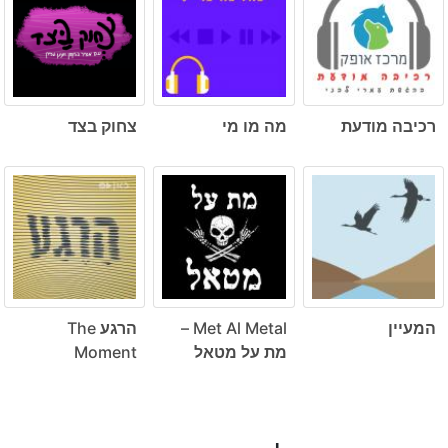
רכיבה מודעת
מה מו מי
צחוק בצד
המעיין
Met Al Metal –
הרגע The
מת על מטאל
Moment