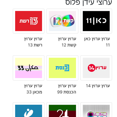
ערוצי עידן פלוס
ערוץ ערוץ כאן
ערוץ ערוץ
ערוץ ערוץ
11
קשת 12
רשת 13
ערוץ ערוץ 14
ערוץ ערוץ
ערוץ ערוץ
הכנסת 99
מכאן 33