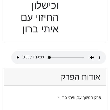
וכישלון
החיזוי עם
איתי ברון
אודות הפרק
פרק המשך עם איתי ברון -