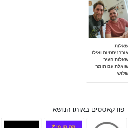
אלות
ורבניסטיות ואילו
אלות העיר
ואלת עם תומר
לוש
פודקאסטים באותו הנושא