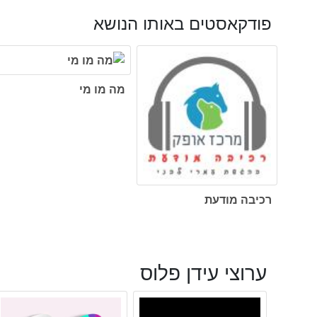
פודקאסטים באותו הנושא
מה מו מי
רכיבה מודעת
ערוצי עידן פלוס