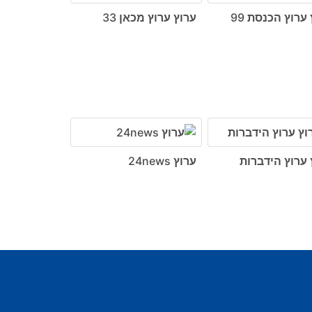
ערוץ הכנסת 99
ערוץ ערוץ מכאן 33
 ערוץ הידברות
ערוץ 24news