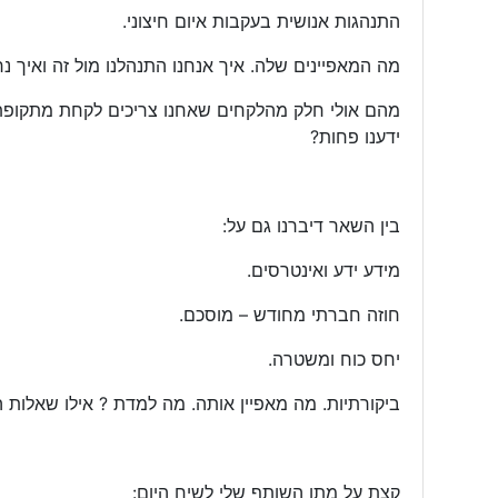
התנהגות אנושית בעקבות איום חיצוני.
מה המאפיינים שלה. איך אנחנו התנהלנו מול זה ואיך
מהם אולי חלק מהלקחים שאחנו צריכים לקחת מתקופת 
ידענו פחות?
בין השאר דיברנו גם על:
מידע ידע ואינטרסים.
חוזה חברתי מחודש – מוסכם.
יחס כוח ומשטרה.
ביקורתיות. מה מאפיין אותה. מה למדת ? אילו שאלות ה
קצת על מתן השותף שלי לשיח היום: