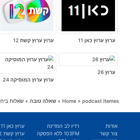
ערוץ ערוץ כאן 11
ערוץ ערוץ קשת 12
ערוץ 26
ערוץ ערוץ המוסיקה 24
podcast itemes
»
Home
»
שאלה טובה
»
שאלות ביחס
אודות
רדיו לב המדינה
ערוץ כאן 11
צור קשר
103FM ללא הפסקה
ערוץ קשת 12