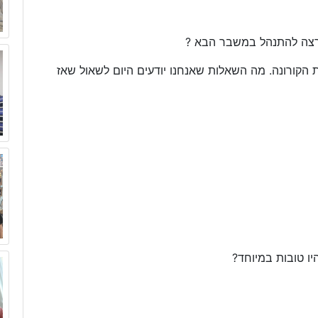
 נרצה להתנהל במשבר הבא ?
הקורונה. מה השאלות שאנחנו יודעים היום לשאול שאז
יו טובות במיוחד?