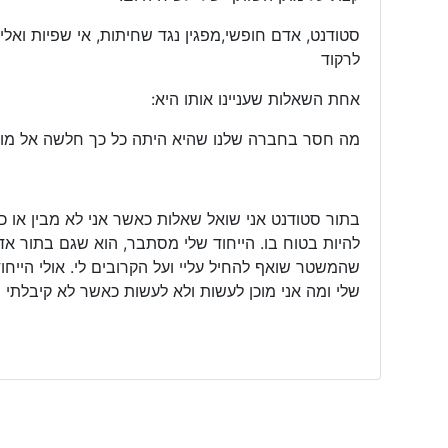
סטודנט, אדם חופשי,מפגין נגד שחיתות, אי שפיות וא
לרקוד
אחת השאלות שעניינו אותו היא:
מה חסר בחברה שלנו שהיא היתה כל כך חלשה אל מו
בתור סטודנט אני שואל שאלות כאשר אני לא מבין או כ
להיות בטוח בו. הייחוד שלי מסתבר, הוא שגם בתור א
שהמשטר שואף להחיל עליי ועל הקרובים לי. אולי היי
שלי ומה אני מוכן לעשות ולא לעשות כאשר לא קיבלתי