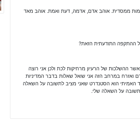
לימות ממסדית. אוהב אדם, אדמה, דעת ואמת. אוהב מאד
ל ההתקפה התודעתית הזאת?
אשר ההשלכות של הרעיון מרחיקות לכת ולכן אני רוצה
דם ואזרח במרחב הזה אני שואל שאלות בדבר המדיניות
חוד האמיתי הוא הסטנדרט שאני מציב לתשובה על השאלה
 תשובה על השאלה שלי.