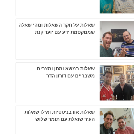
שאלות על חקר השאלות ומהי שאלה
שממקסמת ידע עם יועד קנת
שאלות במשא ומתן ומצבים
משבריים עם דורון הדר
שאלות אורבניסטיות ואילו שאלות
העיר שואלת עם תומר שלוש