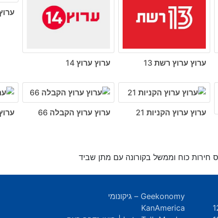
ערוץ 
ערוץ ערוץ רשת 13
ערוץ ערוץ 14
ערוץ ערוץ הקניות 21
ערוץ ערוץ הקבלה 66
ערוץ
 חירות כוח וממשל בקורונה עם מתן שביד
Geekonomy – גיקונומי
KanAmerica