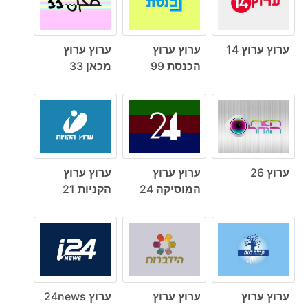
ערוץ ערוץ 14
ערוץ ערוץ
ערוץ ערוץ
הכנסת 99
מכאן 33
ערוץ 26
ערוץ ערוץ
ערוץ ערוץ
המוסיקה 24
הקניות 21
ערוץ ערוץ
ערוץ ערוץ
ערוץ 24news