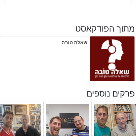
מתוך הפודקאסט
שאלה טובה
פרקים נוספים