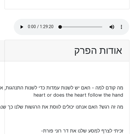
אודות הפרק
heart or does the heart follow the hand
מה זה רגש? האם אנחנו יכולים לווסת את הרגשות שלנו כך שנר
זכיתי לצרף למסע שלנו את דר רוני פורת-