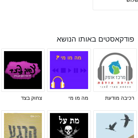
פודקאסטים באותו הנושא
רכיבה מודעת
מה מו מי
צחוק בצד