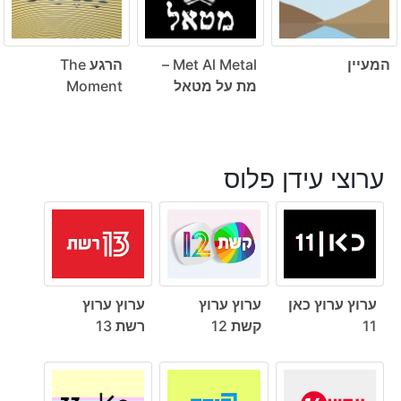
המעיין
Met Al Metal –
הרגע The
מת על מטאל
Moment
ערוצי עידן פלוס
ערוץ ערוץ כאן
ערוץ ערוץ
ערוץ ערוץ
11
קשת 12
רשת 13