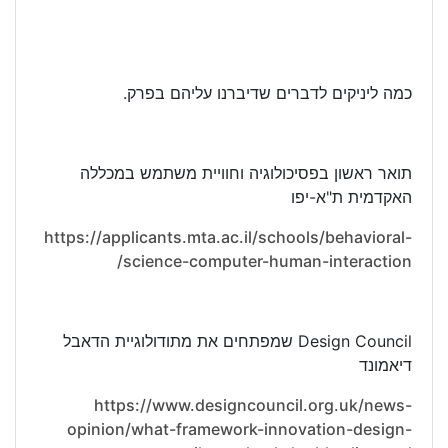
כמה ליניקים לדברים שדיברנו עליהם בפרק.
תואר ראשון בפסיכולוגיה וחוויית משתמש במכללה
האקדמית ת"א-יפו
https://applicants.mta.ac.il/schools/behavioral-
science-computer-human-interaction/
Design Council שמפתחים את מתודולוגיית הדאבל
דיאמונד
https://www.designcouncil.org.uk/news-
opinion/what-framework-innovation-design-