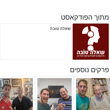
מתוך הפודקאסט
שאלה טובה
פרקים נוספים