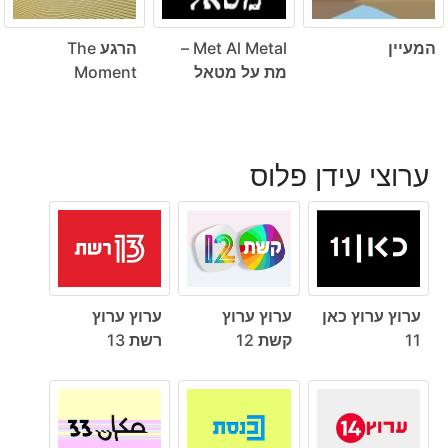
המעיין
Met Al Metal –
הרגע The
מת על מטאל
Moment
ערוצי עידן פלוס
ערוץ ערוץ כאן
ערוץ ערוץ
ערוץ ערוץ
11
קשת 12
רשת 13