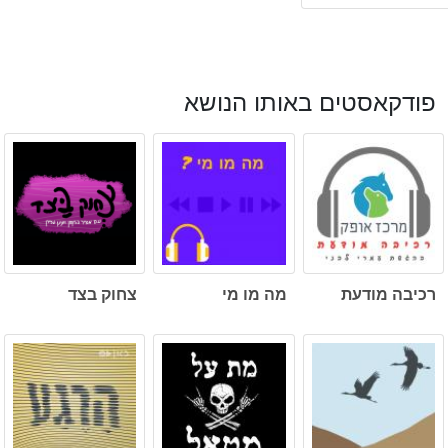
פודקאסטים באותו הנושא
רכיבה מודעת
מה מו מי
צחוק בצד