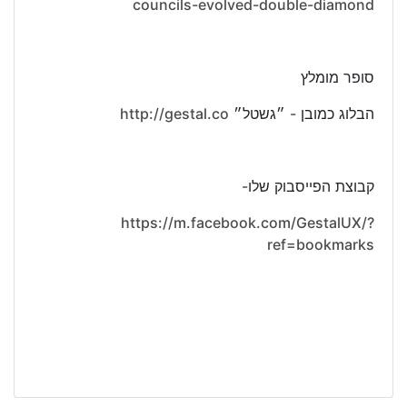
councils-evolved-double-diamond
סופר מומלץ
הבלוג כמובן - ״גשטל״
http://gestal.co
קבוצת הפייסבוק שלו-
https://m.facebook.com/GestalUX/?
ref=bookmarks