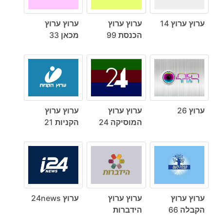
ערוץ ערוץ 14
ערוץ ערוץ
ערוץ ערוץ
הכנסת 99
מכאן 33
ערוץ 26
ערוץ ערוץ
ערוץ ערוץ
המוסיקה 24
הקניות 21
ערוץ ערוץ
ערוץ ערוץ
ערוץ 24news
הקבלה 66
הידברות