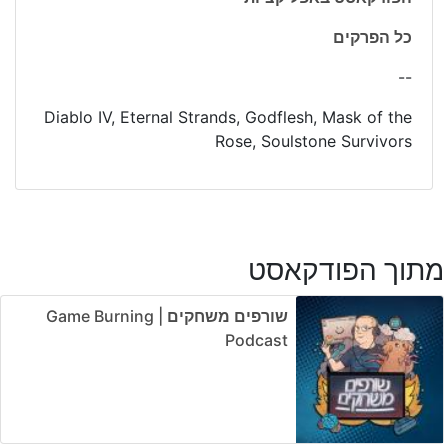
כל הפרקים
--
Diablo IV, Eternal Strands, Godflesh, Mask of the
Rose, Soulstone Survivors
מתוך הפודקאסט
שורפים משחקים | Game Burning
Podcast