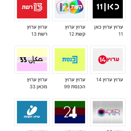
ערוץ ערוץ כאן
ערוץ ערוץ
ערוץ ערוץ
11
קשת 12
רשת 13
ערוץ ערוץ 14
ערוץ ערוץ
ערוץ ערוץ
הכנסת 99
מכאן 33