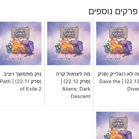
פרקים נוספים
ה לא רוגלייק (פרק
מה לעזאזל קרה
נזק מתמשך ויציב
22.13) | Dave the
(פרק 22.12) |
(פרק 22.11) | Path
of Exile 2
Aliens: Dark
Dive
Descent