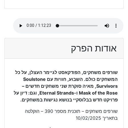
אודות הפרק
שורפים משחקים, הפודקאסט לגיימר העצלן, על כל
המשחקים כולם. השבוע, חוויות עם Soulstone
Survivors, מאיה סוקרת שני משחקים חדשים –
Mask of the Rose ו-Eternal Strands, וגם: דיון על
פרויקט חדש בבלוסקיי בנושא נגישות במשחקים.
שורפים משחקים – תוכנית מספר 390 – הוקלטה
בתאריך 10/02/2025