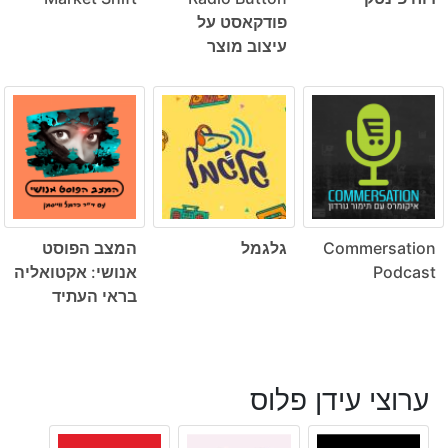
פודקאסט על
עיצוב מוצר
Commersation
גלגמל
המצב הפוסט
Podcast
אנושי: אקטואליה
בראי העתיד
ערוצי עידן פלוס