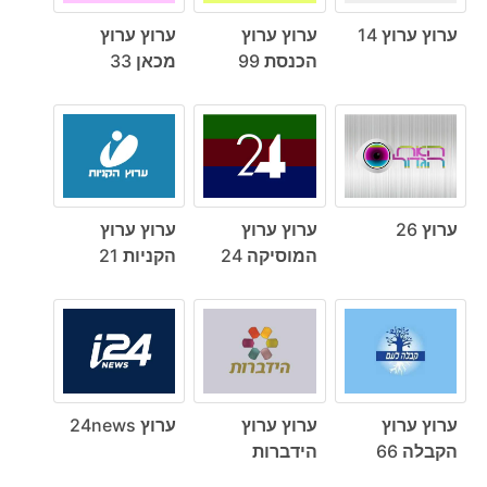
ערוץ ערוץ 14
ערוץ ערוץ
ערוץ ערוץ
הכנסת 99
מכאן 33
ערוץ 26
ערוץ ערוץ
ערוץ ערוץ
המוסיקה 24
הקניות 21
ערוץ ערוץ
ערוץ ערוץ
ערוץ 24news
הקבלה 66
הידברות