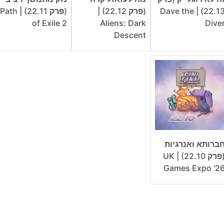
22.13) | Dave the
(פרק 22.12) |
(פרק 22.11) | Path
of Exile 2
Aliens: Dark
Dive
Descent
ברותא ואנרגיות
(פרק 22.10) | UK
Games Expo '2