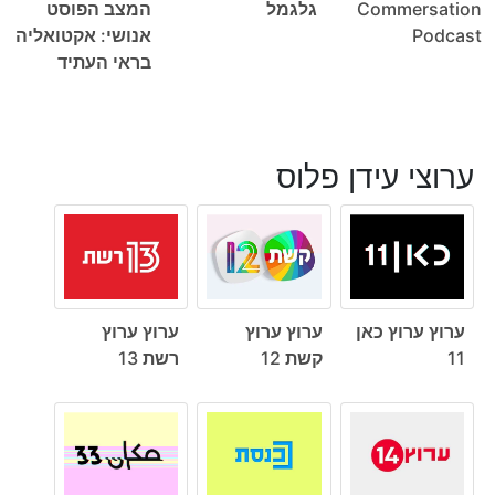
Commersation
גלגמל
המצב הפוסט
Podcast
אנושי: אקטואליה
בראי העתיד
ערוצי עידן פלוס
ערוץ ערוץ כאן
ערוץ ערוץ
ערוץ ערוץ
11
קשת 12
רשת 13