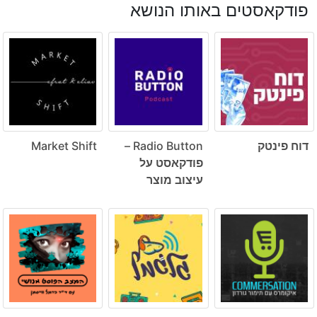
פודקאסטים באותו הנושא
דוח פינטק
Radio Button –
Market Shift
פודקאסט על
עיצוב מוצר