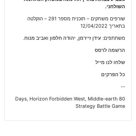
השולחני.
שורפים משחקים – תוכנית מספר 291 – הוקלטה
בתאריך 12/04/2022
משתתפים:
עידן זיירמן
,
יהודה חלפון
ו
אביב מנוח
.
הרשמה לרסס
שלחו לנו מייל
כל הפרקים
--
80 Days, Horizon Forbidden West, Middle-earth
Strategy Battle Game