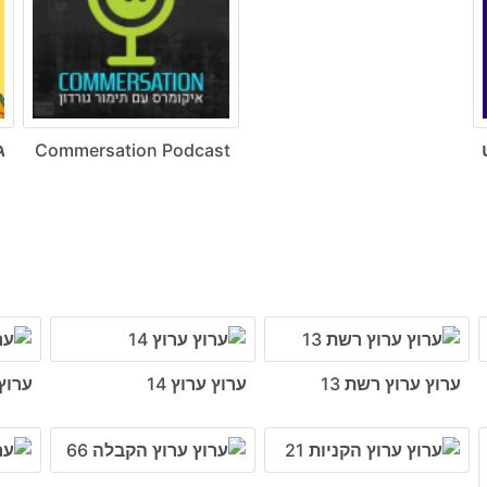
ט
Commersation Podcast
ג
ערוץ ערוץ רשת 13
ערוץ ערוץ 14
ערוץ 