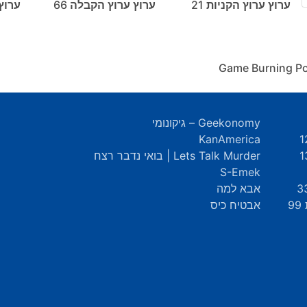
ערוץ ערוץ הקניות 21
ערוץ ערוץ הקבלה 66
ערוץ
Geekonomy – גיקונומי
KanAmerica
Lets Talk Murder | בואי נדבר רצח
S-Emek
אבא למה
9
אבטיח כיס