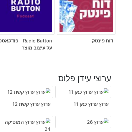
דוח פינטק
Radio Button – פודקאס
על עיצוב מוצר
ערוצי עידן פלוס
ערוץ ערוץ כאן 11
ערוץ ערוץ קשת 12