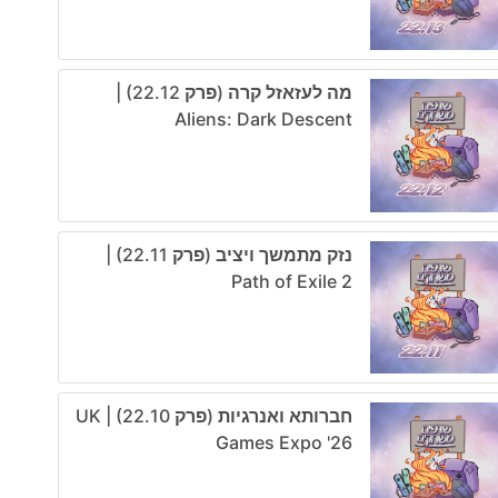
מה לעזאזל קרה (פרק 22.12) |
Aliens: Dark Descent
נזק מתמשך ויציב (פרק 22.11) |
Path of Exile 2
חברותא ואנרגיות (פרק 22.10) | UK
Games Expo '26