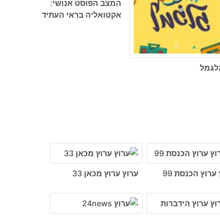
המצב הפוסט אנושי:
אקטואליה בראי העתיד
לגמל
ערוץ הכנסת 99
ערוץ ערוץ מכאן 33