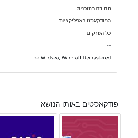
תמיכה בתוכנית
הפודקאסט באפליקציות
כל הפרקים
--
The Wildsea, Warcraft Remastered
פודקאסטים באותו הנושא