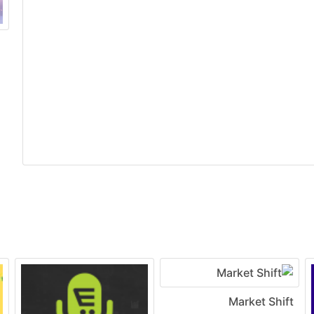
Market Shift