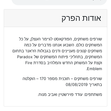
אודות הפרק
שורפים משחקים, הפודקאסט לגיימר העצלן, על כל
המשחקים כולם. השבוע אנחנו מדברים על כמה
משחקים קטנים מעניינים ודנים בגבולות הז'אנר בתחום
המשחקים, בתהליכי פיתוח המשחקים של Paradox
וקצת על המשחק החדש והמלהיב בסדרת Fire
Emblem.
שורפים משחקים – תוכנית מספר 170 – הוקלטה
בתאריך 08/08/2019
משתתפים: עודד פוירשטיין ואביב מנוח.