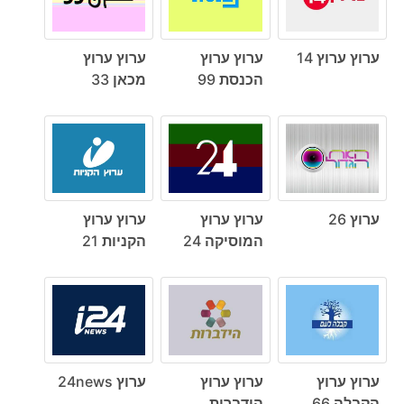
ערוץ ערוץ 14
ערוץ ערוץ
ערוץ ערוץ
הכנסת 99
מכאן 33
ערוץ 26
ערוץ ערוץ
ערוץ ערוץ
המוסיקה 24
הקניות 21
ערוץ ערוץ
ערוץ ערוץ
ערוץ 24news
הקבלה 66
הידברות