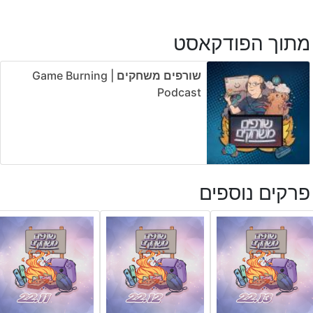
מתוך הפודקאסט
שורפים משחקים | Game Burning
Podcast
פרקים נוספים