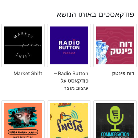
פודקאסטים באותו הנושא
דוח פינטק
Radio Button –
Market Shift
פודקאסט על
עיצוב מוצר