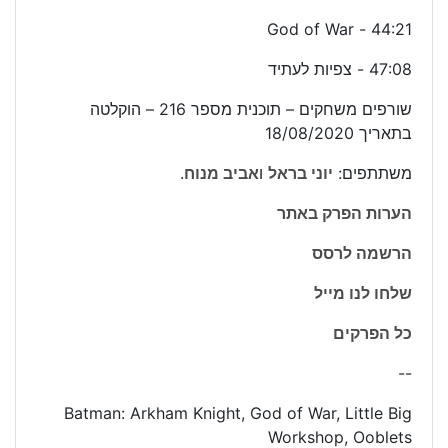
44:21 - God of War
47:08 - צפיות לעתיד
שורפים משחקים – תוכנית מספר 216 – הוקלטה
בתאריך 18/08/2020
משתתפים:
יוני בראל
ו
אביב מנוח
.
הערות הפרק באתר
הרשמה לרסס
שלחו לנו מייל
כל הפרקים
--
Batman: Arkham Knight, God of War, Little Big
Workshop, Ooblets