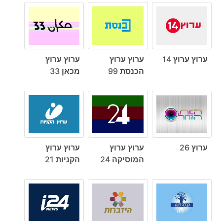
ערוץ ערוץ 14
ערוץ ערוץ
ערוץ ערוץ
הכנסת 99
מכאן 33
ערוץ 26
ערוץ ערוץ
ערוץ ערוץ
המוסיקה 24
הקניות 21