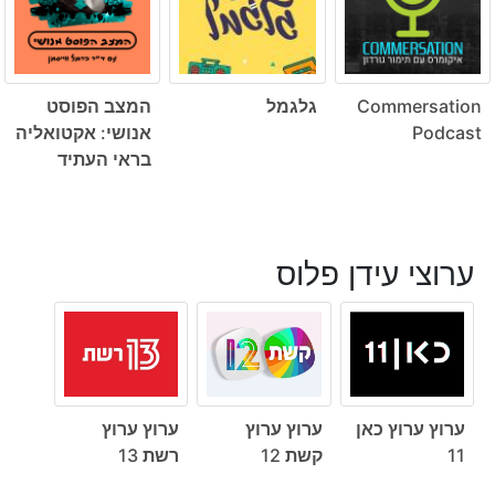
Commersation
גלגמל
המצב הפוסט
Podcast
אנושי: אקטואליה
בראי העתיד
ערוצי עידן פלוס
ערוץ ערוץ כאן
ערוץ ערוץ
ערוץ ערוץ
11
קשת 12
רשת 13