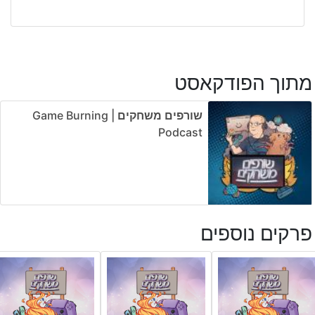
מתוך הפודקאסט
שורפים משחקים | Game Burning
Podcast
פרקים נוספים