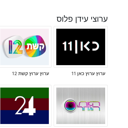
ערוצי עידן פלוס
ערוץ ערוץ כאן 11
ערוץ ערוץ קשת 12