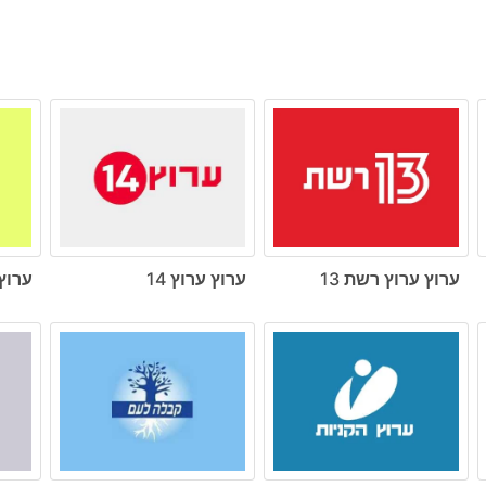
ערוץ ערוץ רשת 13
ערוץ ערוץ 14
ערוץ 