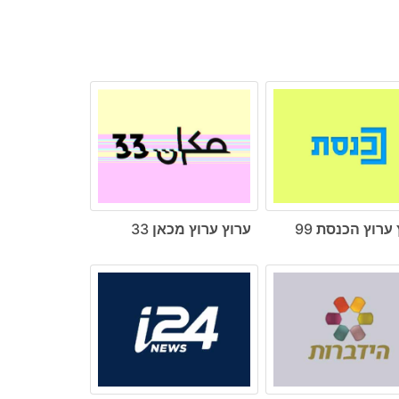
ערוץ הכנסת 99
ערוץ ערוץ מכאן 33