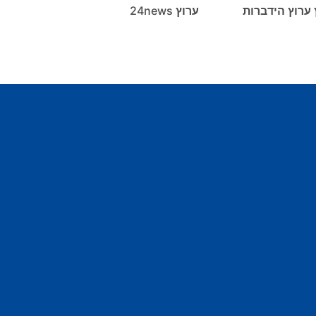
 ערוץ הידברות
ערוץ 24news