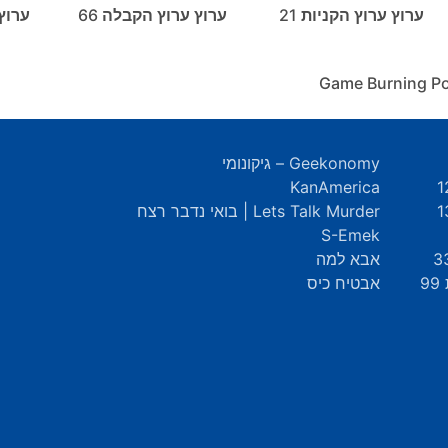
ערוץ ערוץ הקניות 21
ערוץ ערוץ הקבלה 66
ערוץ
Geekonomy – גיקונומי
KanAmerica
Lets Talk Murder | בואי נדבר רצח
S-Emek
אבא למה
9
אבטיח כיס