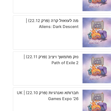
מה לעזאזל קרה (פרק 22.12) |
Aliens: Dark Descent
נזק מתמשך ויציב (פרק 22.11) |
Path of Exile 2
חברותא ואנרגיות (פרק 22.10) | UK
Games Expo '26