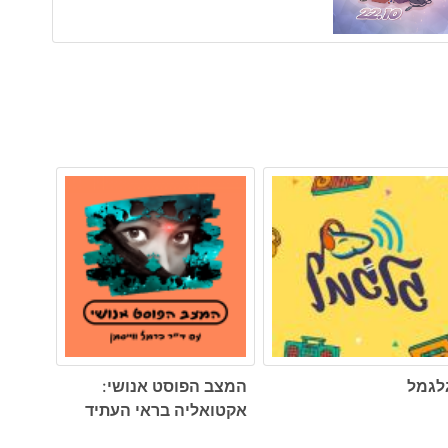
לגמל
המצב הפוסט אנושי:
אקטואליה בראי העתיד