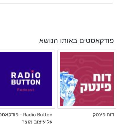
פודקאסטים באותו הנושא
דוח פינטק
Radio Button – פודקאס
על עיצוב מוצר