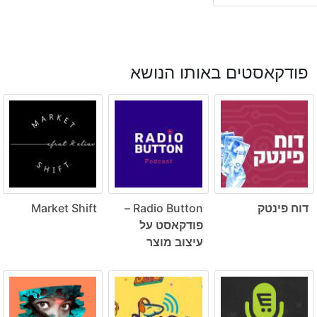
פודקאסטים באותו הנושא
דוח פינטק
Radio Button –
Market Shift
פודקאסט על
עיצוב מוצר