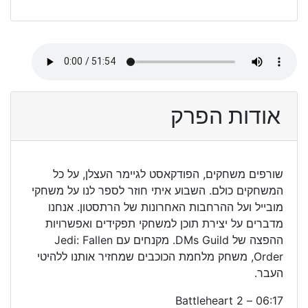
אודות הפרק
שורפים משחקים, הפודקאסט לגיימר העצלן, על כל
המשחקים כולם. השבוע איתי חוזר לספר לנו על משחקי
מובייל ועל ההרחבות האחרונות של הרתסטון. אנחנו
מדברים על יצירת תוכן למשחקי תפקידים ואפשרויות
ההפצה של DMs Guild. מקנחים עם Jedi: Fallen
Order, משחק מלחמת הכוכבים שמחזיר אותנו ללהיטי
העבר.
06:17 – Battleheart 2