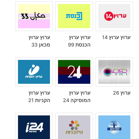
ערוץ ערוץ 14
ערוץ ערוץ
ערוץ ערוץ
הכנסת 99
מכאן 33
ערוץ 26
ערוץ ערוץ
ערוץ ערוץ
המוסיקה 24
הקניות 21