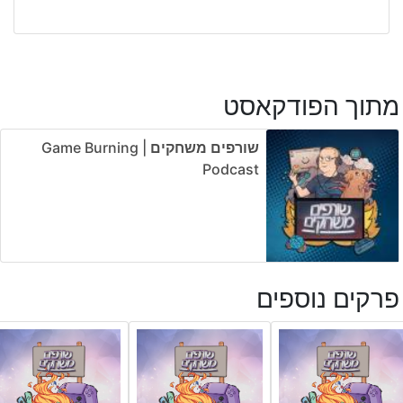
מתוך הפודקאסט
שורפים משחקים | Game Burning
Podcast
פרקים נוספים