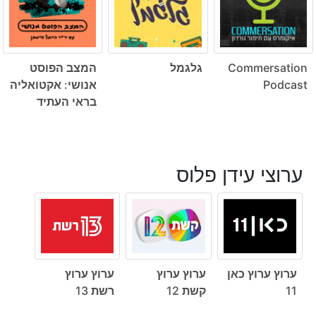
Commersation
גלגמל
המצב הפוסט
Podcast
אנושי: אקטואליה
בראי העתיד
ערוצי עידן פלוס
ערוץ ערוץ כאן
ערוץ ערוץ
ערוץ ערוץ
11
קשת 12
רשת 13