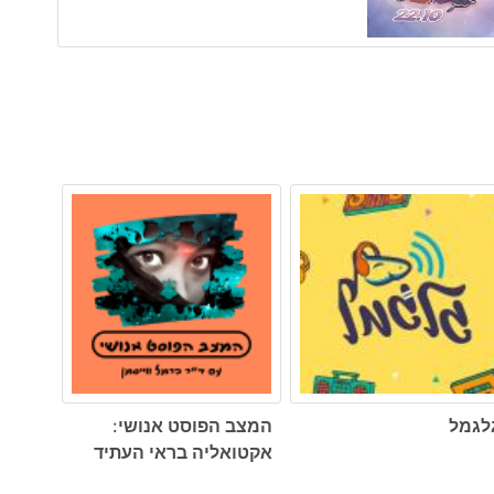
לגמל
המצב הפוסט אנושי:
אקטואליה בראי העתיד