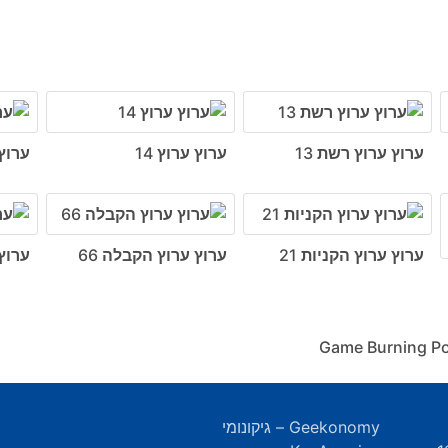
ערוץ ערוץ רשת 13
ערוץ ערוץ 14
ערוץ 
ערוץ ערוץ הקניות 21
ערוץ ערוץ הקבלה 66
ערוץ
Geekonomy – גיקונומי