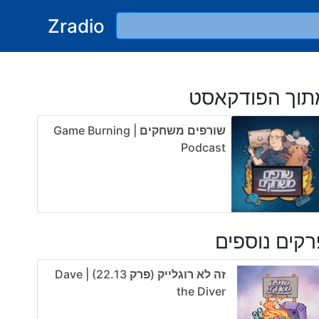
Zradio
תוך הפודקאסט
שורפים משחקים | Game Burning
Podcast
קים נוספים
זה לא רוגלייק (פרק 22.13) | Dave
the Diver