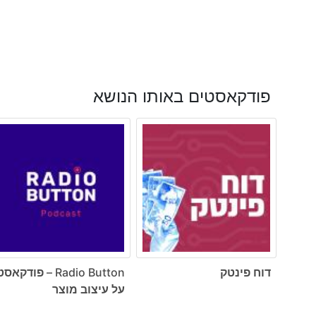
פודקאסטים באותו הנושא
דוח פינטק
Radio Button – פודקאס
על עיצוב מוצר