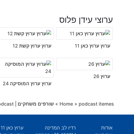
ערוצי עידן פלוס
ערוץ ערוץ כאן 11
ערוץ ערוץ קשת 12
ערוץ 26
ערוץ ערוץ המוסיקה 24
podcast itemes
»
Home
»
שורפים משחקים | Game Burning Podcast
אודות
רדיו לב המדינה
ערוץ כאן 11