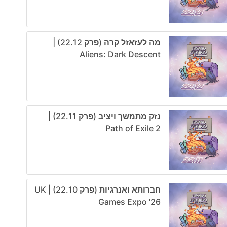
מה לעזאזל קרה (פרק 22.12) |
Aliens: Dark Descent
נזק מתמשך ויציב (פרק 22.11) |
Path of Exile 2
חברותא ואנרגיות (פרק 22.10) | UK
Games Expo '26