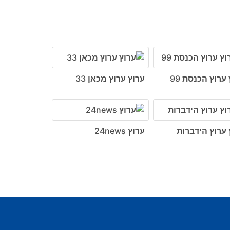
ערוץ הכנסת 99
ערוץ ערוץ מכאן 33
 ערוץ הידברות
ערוץ 24news