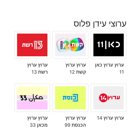
ערוצי עידן פלוס
ערוץ ערוץ כאן
ערוץ ערוץ
ערוץ ערוץ
11
קשת 12
רשת 13
ערוץ ערוץ 14
ערוץ ערוץ
ערוץ ערוץ
הכנסת 99
מכאן 33