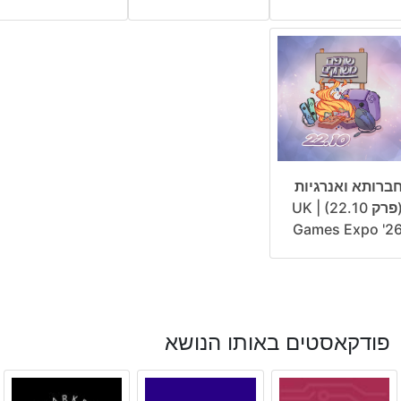
ברותא ואנרגיות
(פרק 22.10) | UK
Games Expo '2
פודקאסטים באותו הנושא