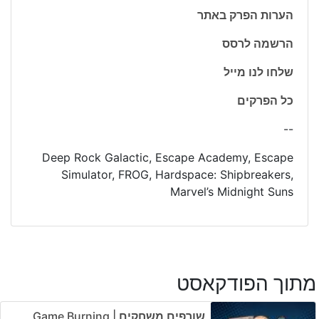
הערות הפרק באתר
הרשמה לרסס
שלחו לנו מייל
כל הפרקים
--
Deep Rock Galactic, Escape Academy, Escape
Simulator, FROG, Hardspace: Shipbreakers,
Marvel’s Midnight Suns
מתוך הפודקאסט
שורפים משחקים | Game Burning