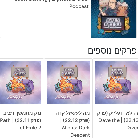
Podcast
פרקים נוספים
ה לא רוגלייק (פרק
מה לעזאזל קרה
נזק מתמשך ויציב
22.13) | Dave the
(פרק 22.12) |
(פרק 22.11) | Path
of Exile 2
Aliens: Dark
Dive
Descent