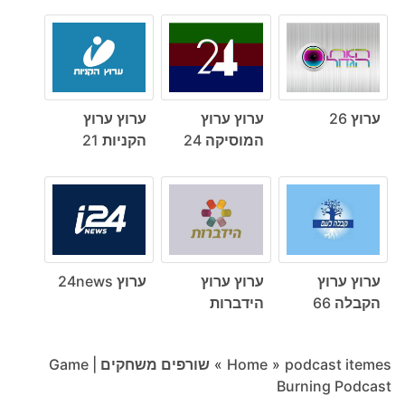
ערוץ 26
ערוץ ערוץ
ערוץ ערוץ
המוסיקה 24
הקניות 21
ערוץ ערוץ
ערוץ ערוץ
ערוץ 24news
הקבלה 66
הידברות
podcast itemes
»
Home
»
שורפים משחקים | Game
Burning Podcast