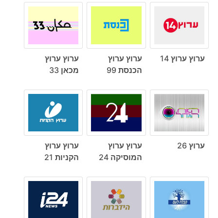
ערוץ ערוץ 14
ערוץ ערוץ
ערוץ ערוץ
הכנסת 99
מכאן 33
ערוץ 26
ערוץ ערוץ
ערוץ ערוץ
המוסיקה 24
הקניות 21