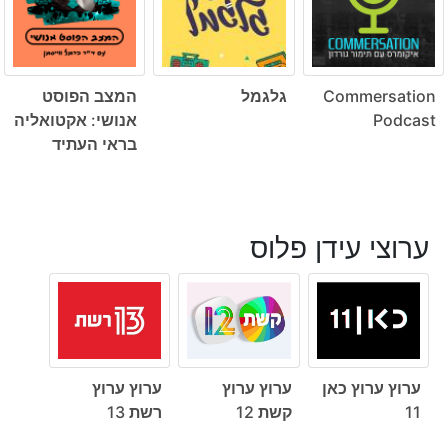
Commersation
גלגמל
המצב הפוסט
Podcast
אנושי: אקטואליה
בראי העתיד
ערוצי עידן פלוס
ערוץ ערוץ כאן
ערוץ ערוץ
ערוץ ערוץ
11
קשת 12
רשת 13