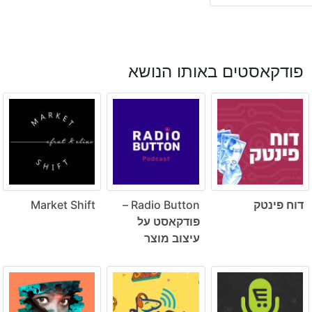
פודקאסטים באותו הנושא
דוח פינטק
Radio Button –
Market Shift
פודקאסט על
עיצוב מוצר