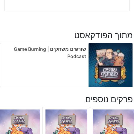
מתוך הפודקאסט
שורפים משחקים | Game Burning
Podcast
פרקים נוספים