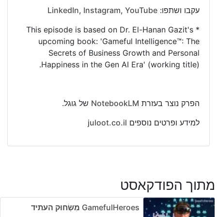
עקבו ושתפו:
YouTube
,
Instagram
,
LinkedIn
* This episode is based on Dr. El-Hanan Gazit's
upcoming book: 'Gameful Intelligence™: The
Secrets of Business Growth and Personal
Happiness in the Gen AI Era' (working title).
הפרק נוצר בעזרת
NotebookLM
של גוגל.
למידע ופרטים נוספים
juloot.co.il
מתוך הפודקאסט
GamefulHeroes מִשְׂחוּק העתיד