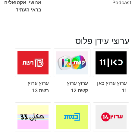
Podcast
אנושי: אקטואליה
בראי העתיד
ערוצי עידן פלוס
ערוץ ערוץ כאן
ערוץ ערוץ
ערוץ ערוץ
11
קשת 12
רשת 13