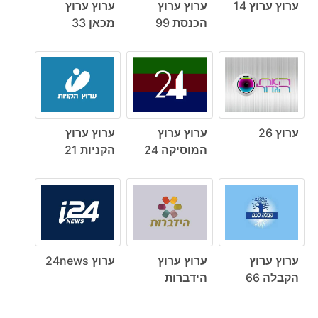
ערוץ ערוץ 14
ערוץ ערוץ
ערוץ ערוץ
הכנסת 99
מכאן 33
ערוץ 26
ערוץ ערוץ
ערוץ ערוץ
המוסיקה 24
הקניות 21
ערוץ ערוץ
ערוץ ערוץ
ערוץ 24news
הקבלה 66
הידברות