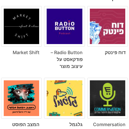
דוח פינטק
Radio Button –
Market Shift
פודקאסט על
עיצוב מוצר
Commersation
גלגמל
המצב הפוסט