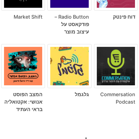
דוח פינטק
Radio Button –
Market Shift
פודקאסט על
עיצוב מוצר
Commersation
גלגמל
המצב הפוסט
Podcast
אנושי: אקטואליה
בראי העתיד