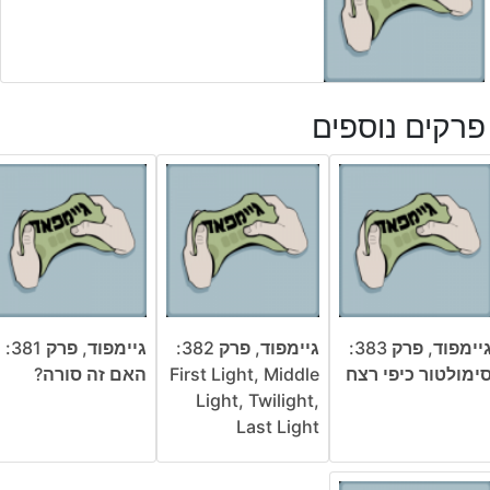
פרקים נוספים
גיימפוד, פרק 383:
גיימפוד, פרק 382:
גיימפוד, פרק 381:
ימולטור כיפי רצח
First Light, Middle
האם זה סורה?
Light, Twilight,
Last Light