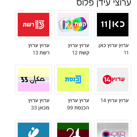
ערוצי עידן פלוס
ערוץ ערוץ כאן
ערוץ ערוץ
ערוץ ערוץ
11
קשת 12
רשת 13
ערוץ ערוץ 14
ערוץ ערוץ
ערוץ ערוץ
הכנסת 99
מכאן 33