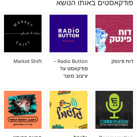
פודקאסטים באותו הנושא
דוח פינטק
Radio Button –
Market Shift
פודקאסט על
עיצוב מוצר