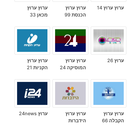
ערוץ ערוץ 14
ערוץ ערוץ
ערוץ ערוץ
הכנסת 99
מכאן 33
ערוץ 26
ערוץ ערוץ
ערוץ ערוץ
המוסיקה 24
הקניות 21
ערוץ ערוץ
ערוץ ערוץ
ערוץ 24news
הקבלה 66
הידברות