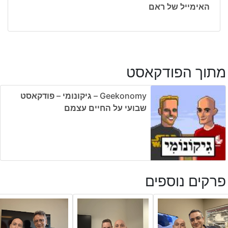
האימייל של ראם
מתוך הפודקאסט
Geekonomy – גיקונומי – פודקאסט
שבועי על החיים עצמם
פרקים נוספים