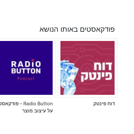
פודקאסטים באותו הנושא
דוח פינטק
Radio Button – פודקאס
על עיצוב מוצר