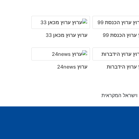
ערוץ הכנסת 99
ערוץ ערוץ מכאן 33
 ערוץ הידברות
ערוץ 24news