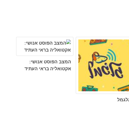
המצב הפוסט אנושי:
אקטואליה בראי העתיד
לגמל