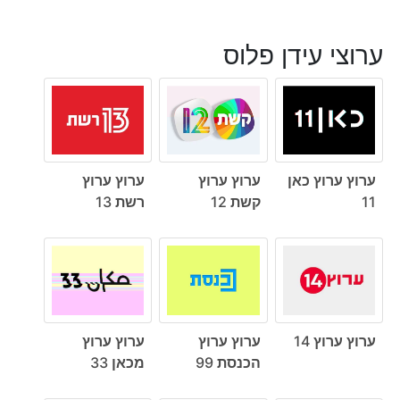
ערוצי עידן פלוס
ערוץ ערוץ כאן
ערוץ ערוץ
ערוץ ערוץ
11
קשת 12
רשת 13
ערוץ ערוץ 14
ערוץ ערוץ
ערוץ ערוץ
הכנסת 99
מכאן 33