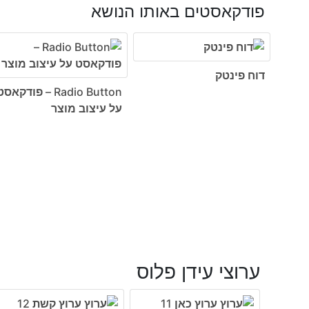
פודקאסטים באותו הנושא
דוח פינטק
Radio Button – פודקאס
על עיצוב מוצר
ערוצי עידן פלוס