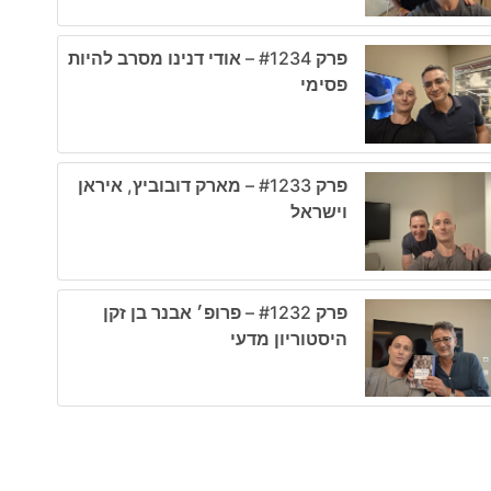
פרק #1234 – אודי דנינו מסרב להיות
פסימי
פרק #1233 – מארק דובוביץ, איראן
וישראל
פרק #1232 – פרופ׳ אבנר בן זקן
היסטוריון מדעי