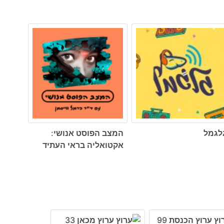
לגמל
המצב הפוסט אנושי:
אקטואליה בראי העתיד