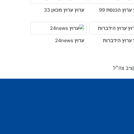
ערוץ הכנסת 99
ערוץ ערוץ מכאן 33
 ערוץ הידברות
ערוץ 24news