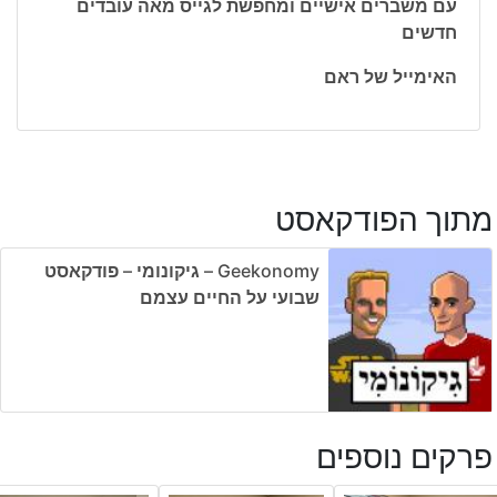
עם משברים אישיים ומחפשת לגייס מאה עובדים
חדשים
האימייל של ראם
מתוך הפודקאסט
Geekonomy – גיקונומי – פודקאסט
שבועי על החיים עצמם
פרקים נוספים