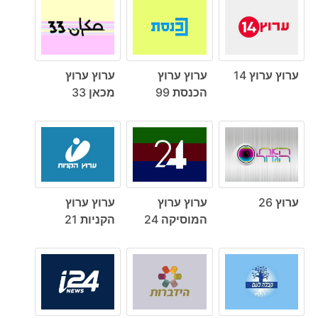
ערוץ ערוץ 14
ערוץ ערוץ
ערוץ ערוץ
הכנסת 99
מכאן 33
ערוץ 26
ערוץ ערוץ
ערוץ ערוץ
המוסיקה 24
הקניות 21