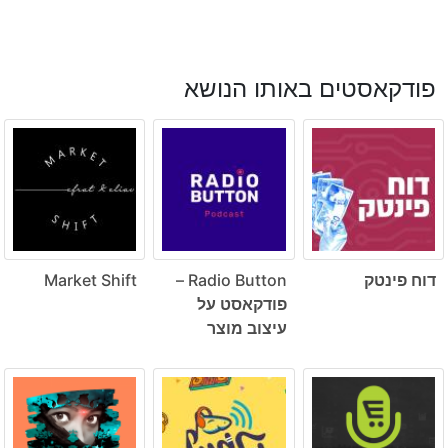
פודקאסטים באותו הנושא
דוח פינטק
Radio Button –
Market Shift
פודקאסט על
עיצוב מוצר