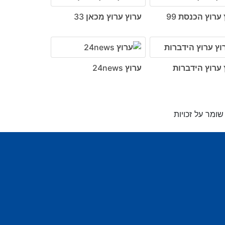
ערוץ הכנסת 99
ערוץ ערוץ מכאן 33
 ערוץ הידברות
ערוץ 24news