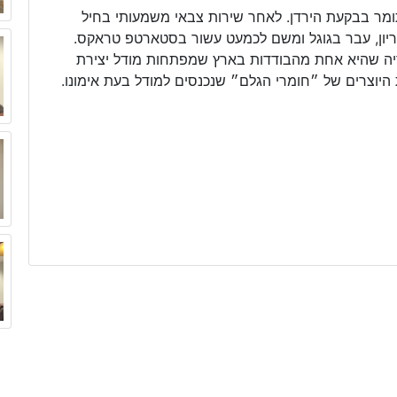
ומר בבקעת הירדן. לאחר שירות צבאי משמעותי בחיל
וריון, עבר בגוגל ומשם לכמעט עשור בסטארטפ טראקס.
יה שהיא אחת מהבודדות בארץ שמפתחות מודל יצירת
היוצרים של ״חומרי הגלם״ שנכנסים למודל בעת אימונו.