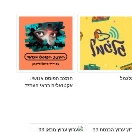
לגמל
המצב הפוסט אנושי:
אקטואליה בראי העתיד