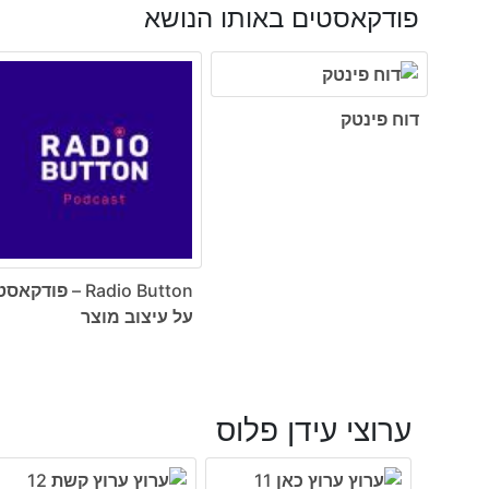
פודקאסטים באותו הנושא
דוח פינטק
Radio Button – פודקאס
על עיצוב מוצר
ערוצי עידן פלוס