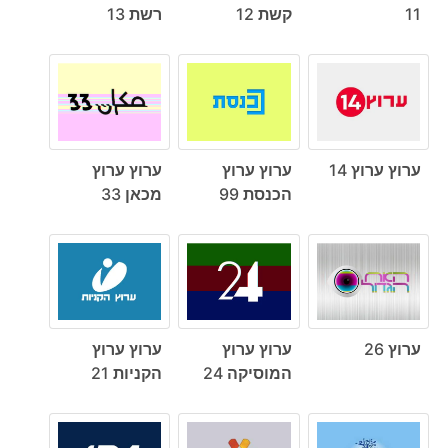
11
קשת 12
רשת 13
ערוץ ערוץ 14
ערוץ ערוץ
ערוץ ערוץ
הכנסת 99
מכאן 33
ערוץ 26
ערוץ ערוץ
ערוץ ערוץ
המוסיקה 24
הקניות 21