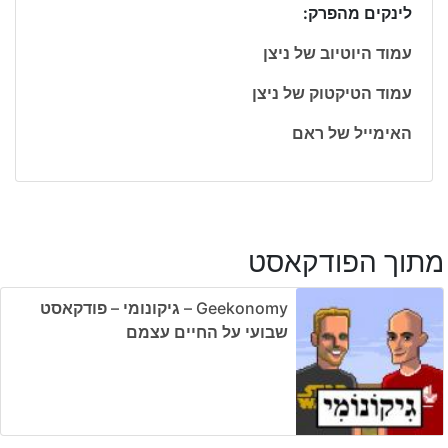
לינקים מהפרק:
עמוד היוטיוב של ניצן
עמוד הטיקטוק של ניצן
האימייל של ראם
מתוך הפודקאסט
Geekonomy – גיקונומי – פודקאסט
שבועי על החיים עצמם