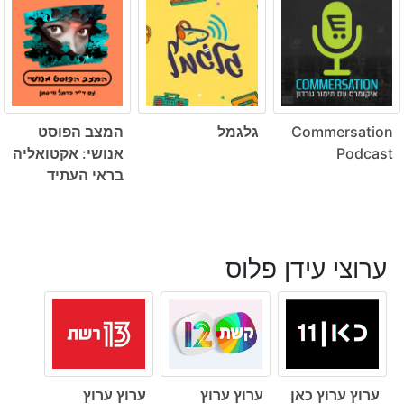
Commersation
גלגמל
המצב הפוסט
Podcast
אנושי: אקטואליה
בראי העתיד
ערוצי עידן פלוס
ערוץ ערוץ כאן
ערוץ ערוץ
ערוץ ערוץ