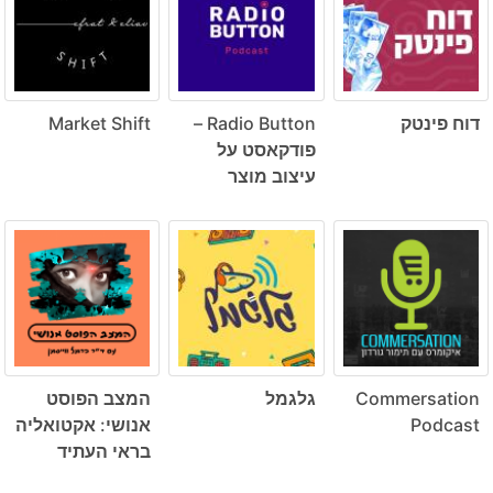
דוח פינטק
Radio Button –
Market Shift
פודקאסט על
עיצוב מוצר
Commersation
גלגמל
המצב הפוסט
Podcast
אנושי: אקטואליה
בראי העתיד