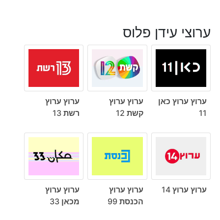
ערוצי עידן פלוס
ערוץ ערוץ כאן
ערוץ ערוץ
ערוץ ערוץ
11
קשת 12
רשת 13
ערוץ ערוץ 14
ערוץ ערוץ
ערוץ ערוץ
הכנסת 99
מכאן 33