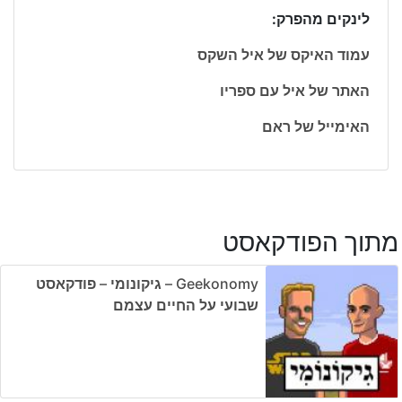
לינקים מהפרק:
עמוד האיקס של איל השקס
האתר של איל עם ספריו
האימייל של ראם
מתוך הפודקאסט
Geekonomy – גיקונומי – פודקאסט
שבועי על החיים עצמם