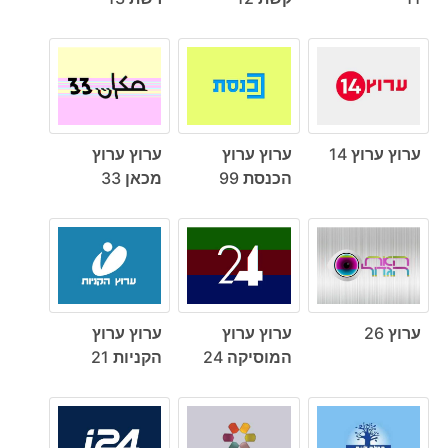
ערוץ ערוץ 14
ערוץ ערוץ
ערוץ ערוץ
הכנסת 99
מכאן 33
ערוץ 26
ערוץ ערוץ
ערוץ ערוץ
המוסיקה 24
הקניות 21