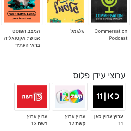
Commersation
גלגמל
המצב הפוסט
Podcast
אנושי: אקטואליה
בראי העתיד
ערוצי עידן פלוס
ערוץ ערוץ כאן
ערוץ ערוץ
ערוץ ערוץ
11
קשת 12
רשת 13