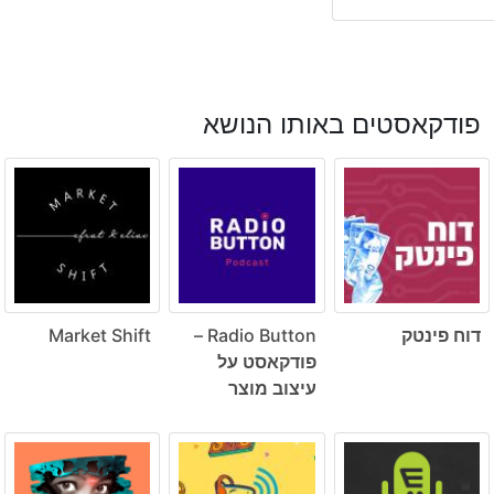
פודקאסטים באותו הנושא
דוח פינטק
Radio Button –
Market Shift
פודקאסט על
עיצוב מוצר