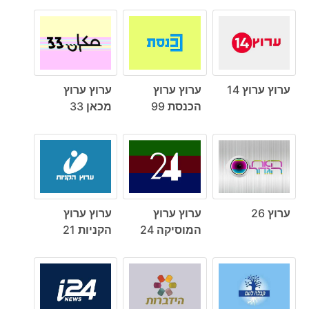
ערוץ ערוץ 14
ערוץ ערוץ
ערוץ ערוץ
הכנסת 99
מכאן 33
ערוץ 26
ערוץ ערוץ
ערוץ ערוץ
המוסיקה 24
הקניות 21