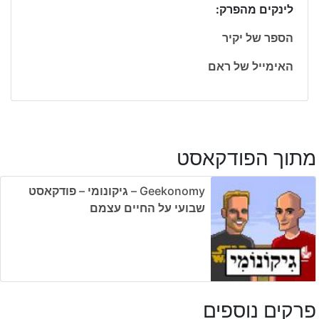
לינקים מהפרק:
הספר של יקיר
האימייל של ראם
מתוך הפודקאסט
Geekonomy – גיקונומי – פודקאסט
שבועי על החיים עצמם
פרקים נוספים