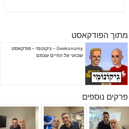
מתוך הפודקאסט
Geekonomy – גיקונומי – פודקאסט
שבועי על החיים עצמם
פרקים נוספים