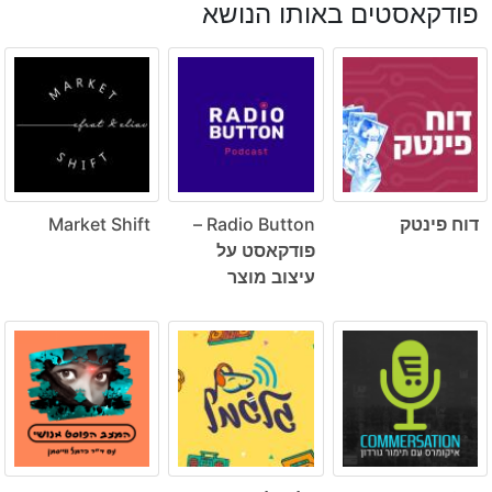
פודקאסטים באותו הנושא
דוח פינטק
Radio Button –
Market Shift
פודקאסט על
עיצוב מוצר