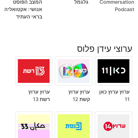
Commersation
גלגמל
המצב הפוסט
Podcast
אנושי: אקטואליה
בראי העתיד
ערוצי עידן פלוס
ערוץ ערוץ כאן
ערוץ ערוץ
ערוץ ערוץ
11
קשת 12
רשת 13