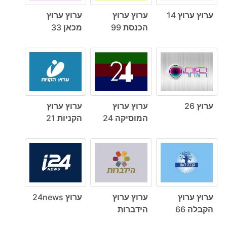
ערוץ ערוץ 14
ערוץ ערוץ
ערוץ ערוץ
הכנסת 99
מכאן 33
ערוץ 26
ערוץ ערוץ
ערוץ ערוץ
המוסיקה 24
הקניות 21
ערוץ ערוץ
ערוץ ערוץ
ערוץ 24news
הקבלה 66
הידברות