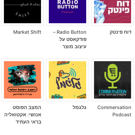
דוח פינטק
Radio Button –
Market Shift
פודקאסט על
עיצוב מוצר
Commersation
גלגמל
המצב הפוסט
Podcast
אנושי: אקטואליה
בראי העתיד