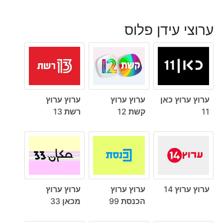
ערוצי עידן פלוס
ערוץ ערוץ כאן
ערוץ ערוץ
ערוץ ערוץ
11
קשת 12
רשת 13
ערוץ ערוץ 14
ערוץ ערוץ
ערוץ ערוץ
הכנסת 99
מכאן 33