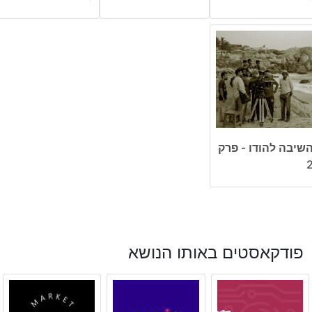
שיבה להודו - פרק
פודקאסטים באותו הנושא