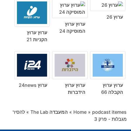
ערוץ 26
ערוץ ערוץ
המוסיקה 24
ערוץ ערוץ
הקניות 21
ערוץ ערוץ
ערוץ ערוץ
ערוץ 24news
הקבלה 66
הידברות
podcast itemes
»
Home
»
המעבדה The Lab
»
להסיר
מגבלות - פרק 3