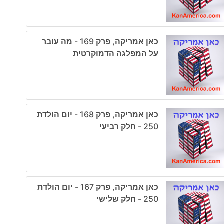
כאן אמריקה, פרק 169 - מה עובר
על המפלגה הדמוקרטית
כאן אמריקה, פרק 168 - יום הולדת
250 - חלק רביעי
כאן אמריקה, פרק 167 - יום הולדת
250 - חלק שלישי