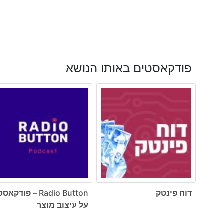
פודקאסטים באותו הנושא
דוח פינטק
Radio Button – פודקאס
על עיצוב מוצר