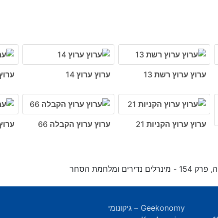
ערוץ ערוץ רשת 13
ערוץ ערוץ 14
ערוץ 
ערוץ ערוץ הקניות 21
ערוץ ערוץ הקבלה 66
ערוץ
ם נדירים ומלחמת הסחר
Geekonomy – גיקונומי