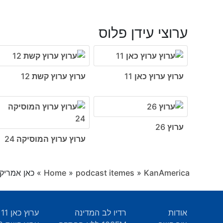
ערוצי עידן פלוס
ערוץ ערוץ כאן 11
ערוץ ערוץ קשת 12
ערוץ 26
ערוץ ערוץ המוסיקה 24
KanAmerica
»
podcast itemes
»
Home
»
כאן אמריקה, פרק 154 - מינרלי
אודות
רדיו לב המדינה
ערוץ כאן 11