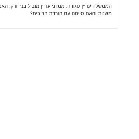
הממשלה עדיין סגורה. ממדני עדיין מוביל בני יורק. ה
משנות והאם סיימנו עם הורדת הריבית?