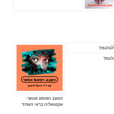
לגמל
המצב הפוסט אנושי:
אקטואליה בראי העתיד