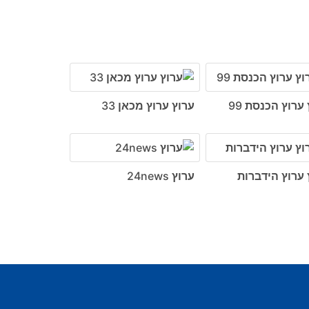
ערוץ הכנסת 99
ערוץ ערוץ מכאן 33
 ערוץ הידברות
ערוץ 24news