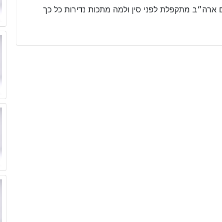
אם ארה״ב מתקפלת לפני סין ולמה מתכות נדירות כל כך