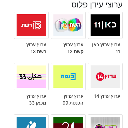
ערוצי עידן פלוס
ערוץ ערוץ כאן
ערוץ ערוץ
ערוץ ערוץ
11
קשת 12
רשת 13
ערוץ ערוץ 14
ערוץ ערוץ
ערוץ ערוץ
הכנסת 99
מכאן 33