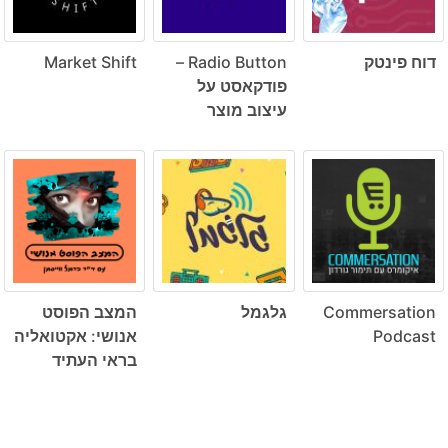
דוח פינטק
Radio Button –
Market Shift
פודקאסט על
עיצוב מוצר
Commersation
גלגמל
המצב הפוסט
Podcast
אנושי: אקטואליה
בראי העתיד