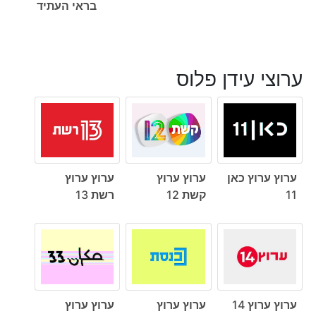
בראי העתיד
ערוצי עידן פלוס
ערוץ ערוץ כאן
ערוץ ערוץ
ערוץ ערוץ
11
קשת 12
רשת 13
ערוץ ערוץ 14
ערוץ ערוץ
ערוץ ערוץ