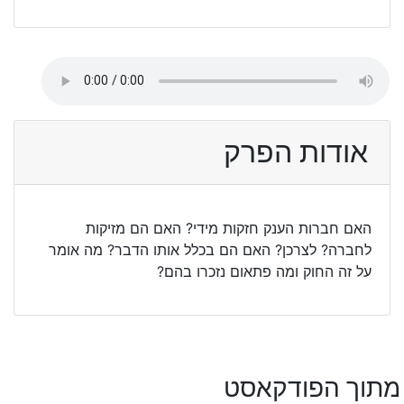
אודות הפרק
האם חברות הענק חזקות מידי? האם הם מזיקות
לחברה? לצרכן? האם הם בכלל אותו הדבר? מה אומר
על זה החוק ומה פתאום נזכרו בהם?
מתוך הפודקאסט