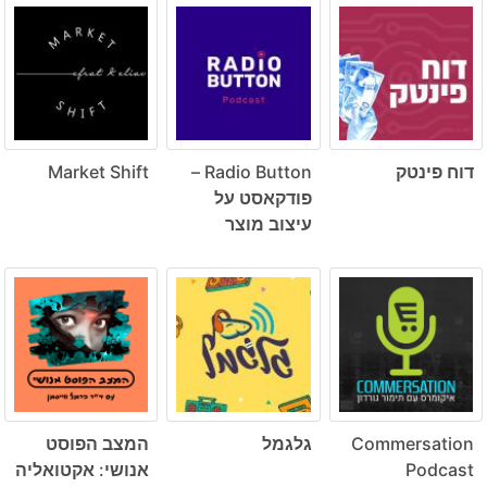
דוח פינטק
Radio Button –
Market Shift
פודקאסט על
עיצוב מוצר
Commersation
גלגמל
המצב הפוסט
Podcast
אנושי: אקטואליה