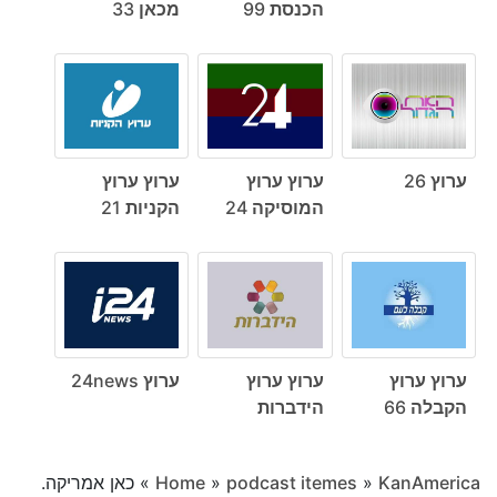
הכנסת 99
מכאן 33
ערוץ 26
ערוץ ערוץ
ערוץ ערוץ
המוסיקה 24
הקניות 21
ערוץ ערוץ
ערוץ ערוץ
ערוץ 24news
הקבלה 66
הידברות
KanAmerica
»
podcast itemes
»
Home
»
כאן אמריקה.