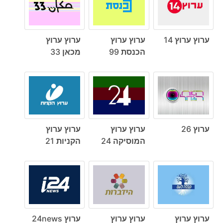
ערוץ ערוץ 14
ערוץ ערוץ
ערוץ ערוץ
הכנסת 99
מכאן 33
ערוץ 26
ערוץ ערוץ
ערוץ ערוץ
המוסיקה 24
הקניות 21
ערוץ ערוץ
ערוץ ערוץ
ערוץ 24news