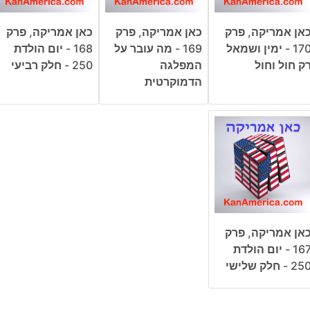
אן אמריקה, פרק
כאן אמריקה, פרק
כאן אמריקה, פרק
170 - ימין ושמאל
169 - מה עובר על
168 - יום הולדת
ק חול וחול
המפלגה
250 - חלק רביעי
הדמוקרטית
אן אמריקה, פרק
167 - יום הולדת
25 - חלק שלישי