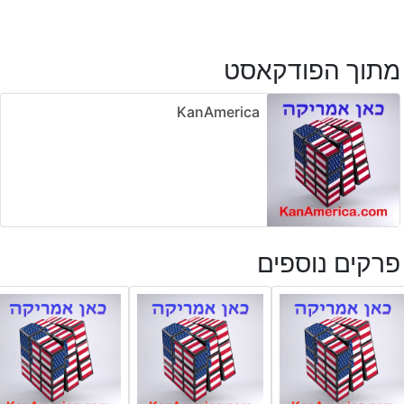
מתוך הפודקאסט
KanAmerica
פרקים נוספים