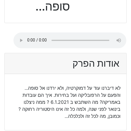
סופה...
אודות הפרק
לא דיברנו עוד על דמוקרטיה, ולא ירדנו אל סופה...
והפעם על הרפובליקה ועל בחירות. איך הם עובדות
באמריקה? מה השתבש ב 6.1.2021 ? ממה ניצלנו
בינואר לפני שנה, ולמה כל זה אינו היסטוריה רחוקה ?
וכמובן, מה לכל זה ולכלכלה...