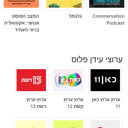
Commersation
גלגמל
המצב הפוסט
Podcast
אנושי: אקטואליה
בראי העתיד
ערוצי עידן פלוס
ערוץ ערוץ כאן
ערוץ ערוץ
ערוץ ערוץ
11
קשת 12
רשת 13