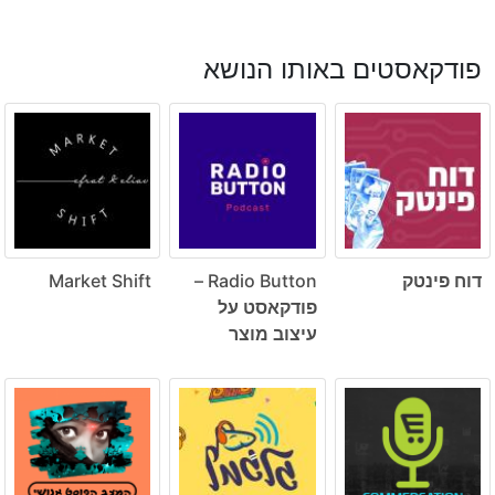
פודקאסטים באותו הנושא
דוח פינטק
Radio Button –
Market Shift
פודקאסט על
עיצוב מוצר