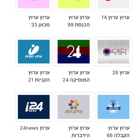
ערוץ ערוץ 14
ערוץ ערוץ
ערוץ ערוץ
הכנסת 99
מכאן 33
ערוץ 26
ערוץ ערוץ
ערוץ ערוץ
המוסיקה 24
הקניות 21
ערוץ ערוץ
ערוץ ערוץ
ערוץ 24news
הקבלה 66
הידברות