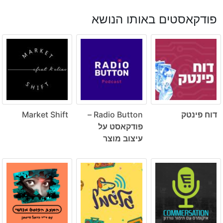
פודקאסטים באותו הנושא
דוח פינטק
Radio Button –
Market Shift
פודקאסט על
עיצוב מוצר