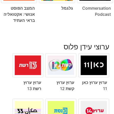
Commersation
גלגמל
המצב הפוסט
Podcast
אנושי: אקטואליה
בראי העתיד
ערוצי עידן פלוס
ערוץ ערוץ כאן
ערוץ ערוץ
ערוץ ערוץ
11
קשת 12
רשת 13