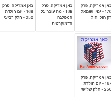
אן אמריקה, פרק
כאן אמריקה, פרק
כאן אמריקה, פרק
170 - ימין ושמאל
169 - מה עובר על
168 - יום הולדת
ק חול וחול
המפלגה
250 - חלק רביעי
הדמוקרטית
אן אמריקה, פרק
167 - יום הולדת
25 - חלק שלישי