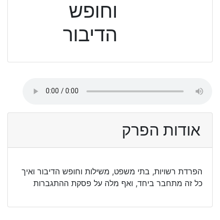
וחופש
הדיבור
אודות הפרק
הפרדת רשויות, בתי משפט, משילות וחופש הדיבור ואיך
כל זה מתחבר ביחד, ואף מלה על פסקת ההתגברות