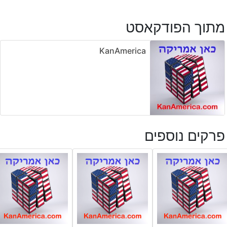
מתוך הפודקאסט
KanAmerica
פרקים נוספים