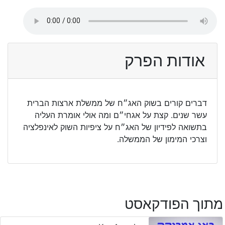
אודות הפרק
דברים קורים בשוק האג״ח של ממשלת ארצות הברית
עשר שנים. קצת על אגחי״ם ומה אולי אומרת העליה
בתשואה לפידיון של האג״ח על ציפיות השוק לאינפלציה
וצרכי המימון של הממשלה.
מתוך הפודקאסט