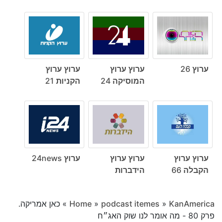
ערוץ 26
ערוץ ערוץ
ערוץ ערוץ
המוסיקה 24
הקניות 21
ערוץ ערוץ
ערוץ ערוץ
ערוץ 24news
הקבלה 66
הידברות
KanAmerica
»
podcast itemes
»
Home
»
כאן אמריקה.
פרק 80 - מה אומר לנו שוק האג״ח