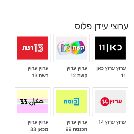
ערוצי עידן פלוס
ערוץ ערוץ כאן
ערוץ ערוץ
ערוץ ערוץ
11
קשת 12
רשת 13
ערוץ ערוץ 14
ערוץ ערוץ
ערוץ ערוץ
הכנסת 99
מכאן 33