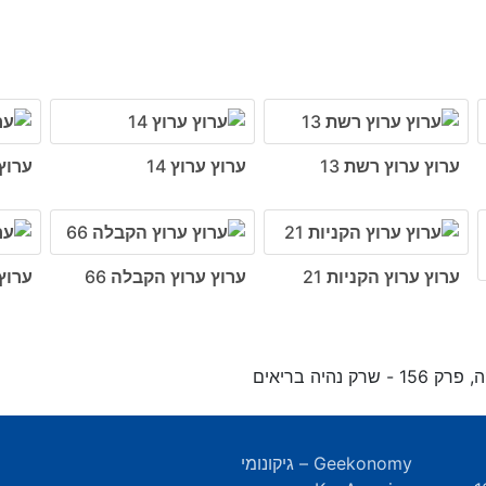
ערוץ ערוץ רשת 13
ערוץ ערוץ 14
ערוץ 
ערוץ ערוץ הקניות 21
ערוץ ערוץ הקבלה 66
ערוץ
 שרק נהיה בריאים
Geekonomy – גיקונומי