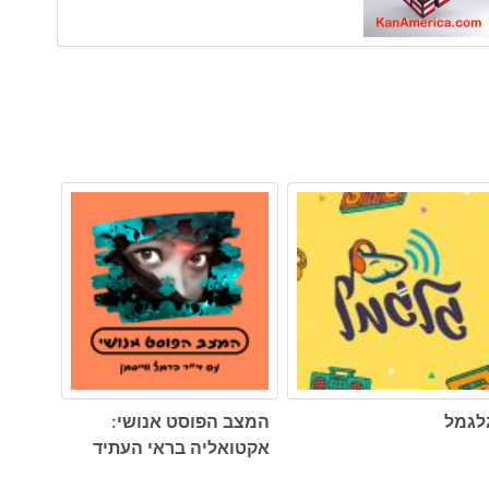
לגמל
המצב הפוסט אנושי:
אקטואליה בראי העתיד