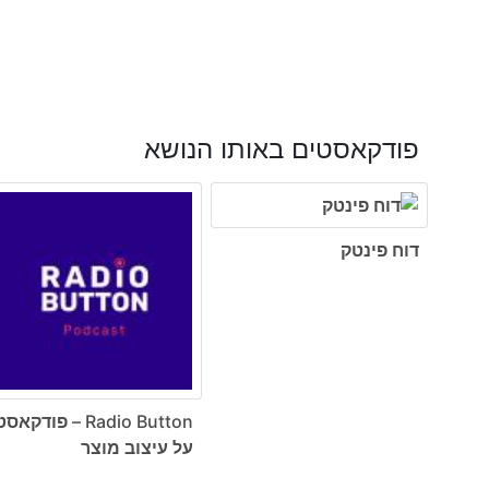
פודקאסטים באותו הנושא
דוח פינטק
Radio Button – פודקאס
על עיצוב מוצר