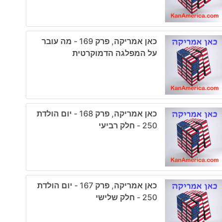
כאן אמריקה, פרק 169 - מה עובר
על המפלגה הדמוקרטית
כאן אמריקה, פרק 168 - יום הולדת
250 - חלק רביעי
כאן אמריקה, פרק 167 - יום הולדת
250 - חלק שלישי