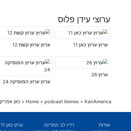
ערוצי עידן פלוס
ערוץ ערוץ כאן 11
ערוץ ערוץ קשת 12
ערוץ 26
ערוץ ערוץ המוסיקה 24
KanAmerica
»
podcast itemes
»
Home
»
כאן אמריקה, פרק 156 -
אודות
רדיו לב המדינה
ערוץ כאן 11