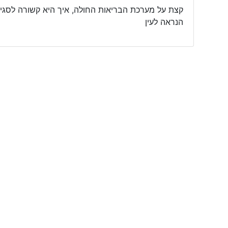
קצת על מערכת הבריאות החולה, איך היא קשורה לסגי
הנראה לעין