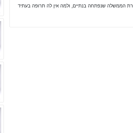
רת הממשלה שנפתחה בנתיים, ולמה אין לה תרופה בעתיד