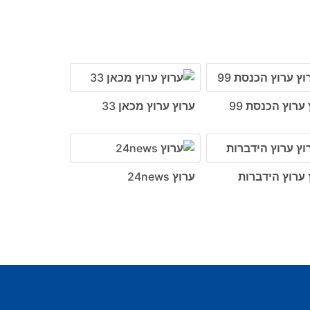
ערוץ הכנסת 99
ערוץ ערוץ מכאן 33
 ערוץ הידברות
ערוץ 24news