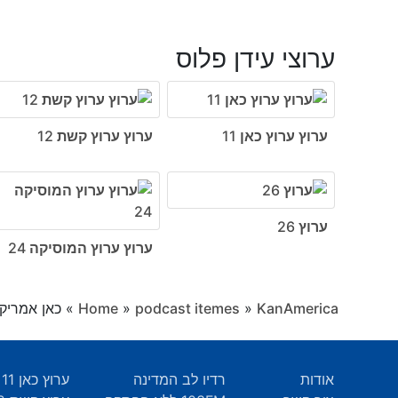
ערוצי עידן פלוס
ערוץ ערוץ כאן 11
ערוץ ערוץ קשת 12
ערוץ 26
ערוץ ערוץ המוסיקה 24
KanAmerica
»
podcast itemes
»
Home
»
כאן אמריקה, פרק 164 
אודות
רדיו לב המדינה
ערוץ כאן 11