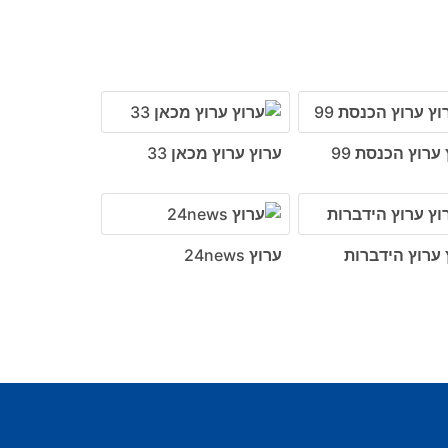
ערוץ הכנסת 99
ערוץ ערוץ מכאן 33
 ערוץ הידברות
ערוץ 24news