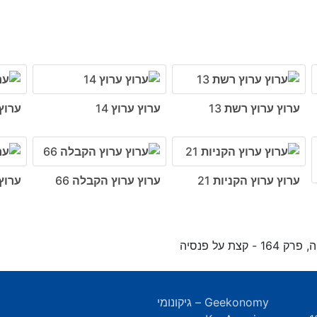
ערוץ ערוץ רשת 13
ערוץ ערוץ 14
ערוץ 
ערוץ ערוץ הקניות 21
ערוץ ערוץ הקבלה 66
ערוץ
- קצת על פנסיה
Geekonomy – גיקונומי