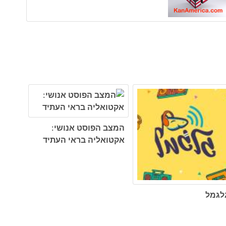
המצב הפוסט אנושי:
אקטואליה בראי העתיד
לגמל