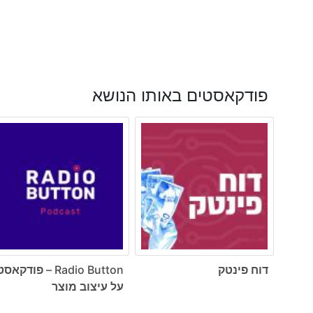
פודקאסטים באותו הנושא
דוח פינטק
Radio Button – פודקאס
על עיצוב מוצר