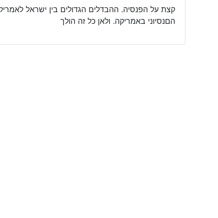
קצת על הפנסיה. ההבדלים הגדולים בין ישראל לאמריקה
הםנסיוני באמריקה. ולאן כל זה הולך