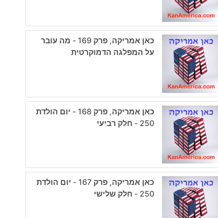
כאן אמריקה, פרק 169 - מה עובר
על המפלגה הדמוקרטית
כאן אמריקה, פרק 168 - יום הולדת
250 - חלק רביעי
כאן אמריקה, פרק 167 - יום הולדת
250 - חלק שלישי