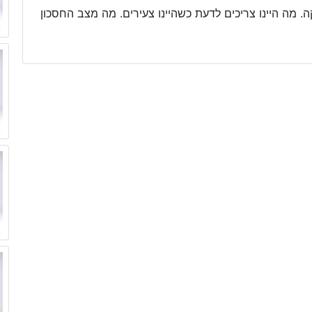
. מה היינו צריכים לדעת כשהיינו צעירים. מה מצב החסכון