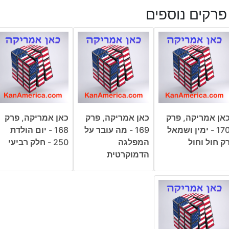
פרקים נוספים
אן אמריקה, פרק
כאן אמריקה, פרק
כאן אמריקה, פרק
170 - ימין ושמאל
169 - מה עובר על
168 - יום הולדת
ק חול וחול
המפלגה
250 - חלק רביעי
הדמוקרטית