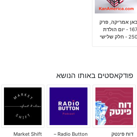
אן אמריקה, פרק
167 - יום הולדת
25 - חלק שלישי
פודקאסטים באותו הנושא
דוח פינטק
Radio Button –
Market Shift