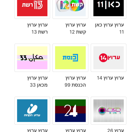
ערוץ ערוץ כאן
ערוץ ערוץ
ערוץ ערוץ
11
קשת 12
רשת 13
ערוץ ערוץ 14
ערוץ ערוץ
ערוץ ערוץ
הכנסת 99
מכאן 33
ערוץ 26
ערוץ ערוץ
ערוץ ערוץ