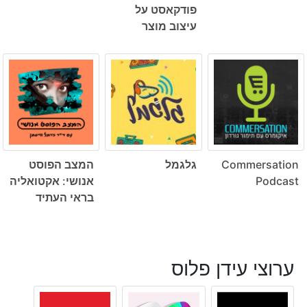
פודקאסט על
עיצוב מוצר
Commersation
גלגמל
המצב הפוסט
Podcast
אנושי: אקטואליה
בראי העתיד
ערוצי עידן פלוס