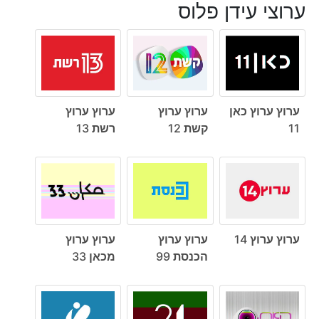
ערוצי עידן פלוס
ערוץ ערוץ כאן
ערוץ ערוץ
ערוץ ערוץ
11
קשת 12
רשת 13
ערוץ ערוץ 14
ערוץ ערוץ
ערוץ ערוץ
הכנסת 99
מכאן 33