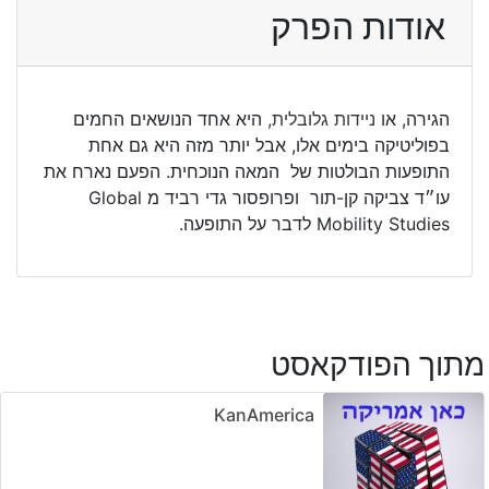
אודות הפרק
הגירה, או
ניידות גלובלית,
היא אחד הנושאים החמים
בפוליטיקה בימים אלו, אבל יותר מזה היא גם אחת
התופעות הבולטות של המאה הנוכחית. הפעם נארח את
עו״ד צביקה קן-תור ופרופסור גדי רביד מ Global
Mobility Studies לדבר על התופעה.
מתוך הפודקאסט
KanAmerica