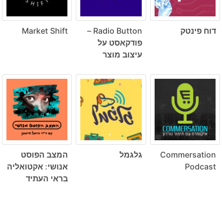
דוח פינטק
Radio Button –
Market Shift
פודקאסט על
עיצוב מוצר
Commersation
גלגמל
המצב הפוסט
Podcast
אנושי: אקטואליה
בראי העתיד