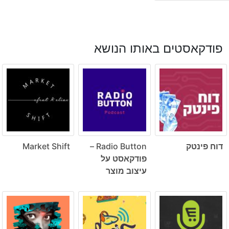
פודקאסטים באותו הנושא
דוח פינטק
Radio Button –
Market Shift
פודקאסט על
עיצוב מוצר