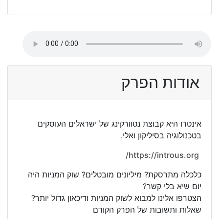
אודות הפרק
אינטרו היא קבוצת נטוורקינג של ישראלים העוסקים
בטכנולוגיה בסיליקון ואלי.
https://introus.org/
כלכלה מתרסקת? מיליונים מובטלים? שוק המניות היה
יום שיא בלי קשר?
הצטרפו אלינו למבוא לשוק המניות ודיכאון גדול יותר?
שאלות ותשובות של הפרק הקודם