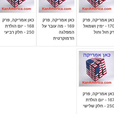
אן אמריקה, פרק
כאן אמריקה, פרק
כאן אמריקה, פרק
170 - ימין ושמאל
169 - מה עובר על
168 - יום הולדת
ק חול וחול
המפלגה
250 - חלק רביעי
הדמוקרטית
אן אמריקה, פרק
167 - יום הולדת
25 - חלק שלישי