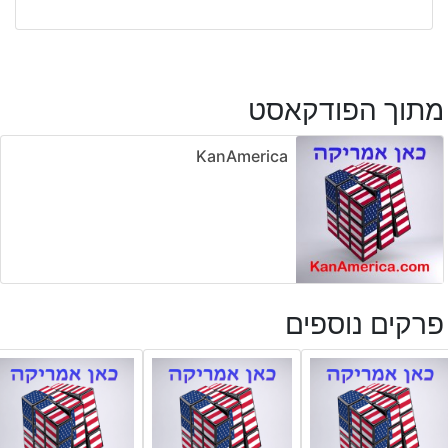
מתוך הפודקאסט
KanAmerica
פרקים נוספים