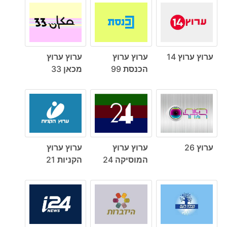
ערוץ ערוץ 14
ערוץ ערוץ
ערוץ ערוץ
הכנסת 99
מכאן 33
ערוץ 26
ערוץ ערוץ
ערוץ ערוץ
המוסיקה 24
הקניות 21