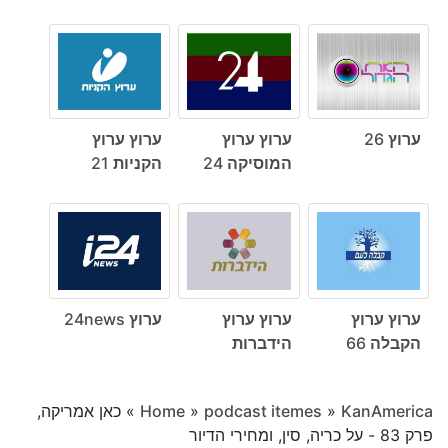
ערוץ 26
ערוץ ערוץ
ערוץ ערוץ
המוסיקה 24
הקניות 21
ערוץ ערוץ
ערוץ ערוץ
ערוץ 24news
הקבלה 66
הידברות
KanAmerica
»
podcast itemes
»
Home
»
כאן אמריקה,
פרק 83 - על כריה, סין, ומחירי הדיור