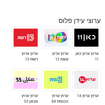
ערוצי עידן פלוס
ערוץ ערוץ כאן
ערוץ ערוץ
ערוץ ערוץ
11
קשת 12
רשת 13
ערוץ ערוץ 14
ערוץ ערוץ
ערוץ ערוץ
הכנסת 99
מכאן 33