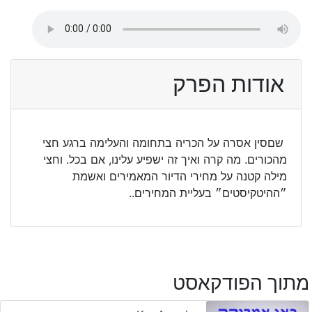
אודות הפרק
שםסין אסרה על הכריה בתחומה והעלימה ברגע חצי
מהכורים. מה קרה ואיך זה ישפיע עלינו, אם בכל. וחצי
מילה קטנה על מחירי הדיור המאמירים ואשמת
״ההיטקיסטים״ בעליית המחירים..
מתוך הפודקאסט