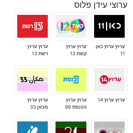
ערוצי עידן פלוס
ערוץ ערוץ כאן
ערוץ ערוץ
ערוץ ערוץ
11
קשת 12
רשת 13
ערוץ ערוץ 14
ערוץ ערוץ
ערוץ ערוץ
הכנסת 99
מכאן 33