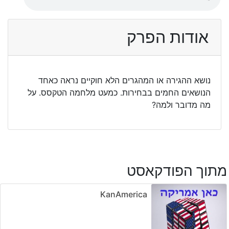
אודות הפרק
נושא ההגירה או המהגרים הלא חוקיים נראה כאחד
הנושאים החמים בבחירות. כמעט מלחמה הטקסס. על
מה מדובר ולמה?
מתוך הפודקאסט
KanAmerica