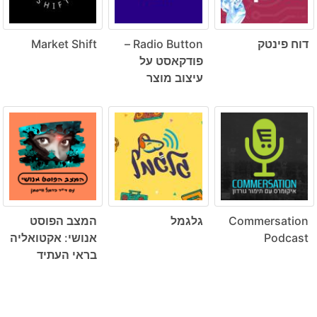
דוח פינטק
Radio Button –
Market Shift
פודקאסט על
עיצוב מוצר
Commersation
גלגמל
המצב הפוסט
Podcast
אנושי: אקטואליה
בראי העתיד