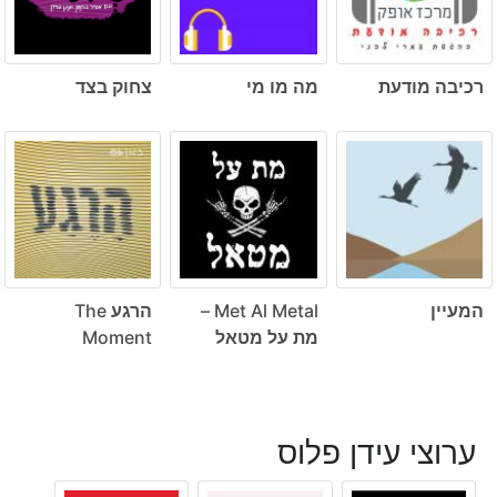
רכיבה מודעת
מה מו מי
צחוק בצד
המעיין
Met Al Metal –
הרגע The
מת על מטאל
Moment
ערוצי עידן פלוס