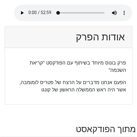
אודות הפרק
פרק בונוס מיוחד בשיתוף עם הפודקסט "קריאת
השכמה"
הפעם אנחנו מדברים על הרצח של פטריס לומומבה,
אשר היה ראש הממשלה הראשון של קונגו
מתוך הפודקאסט