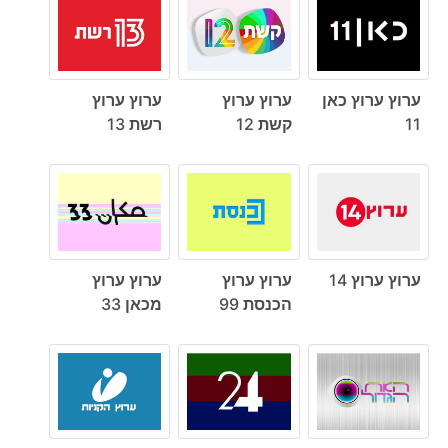
ערוץ ערוץ כאן
ערוץ ערוץ
ערוץ ערוץ
11
קשת 12
רשת 13
ערוץ ערוץ 14
ערוץ ערוץ
ערוץ ערוץ
הכנסת 99
מכאן 33