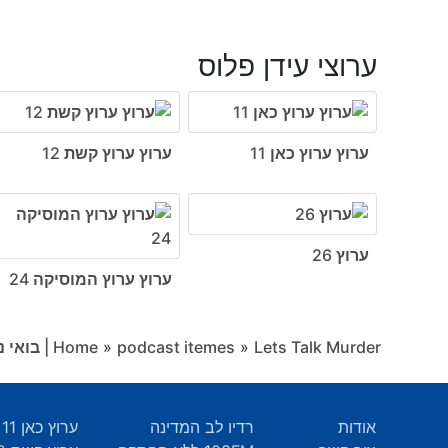
ערוצי עידן פלוס
ערוץ ערוץ כאן 11
ערוץ ערוץ קשת 12
ערוץ 26
ערוץ ערוץ המוסיקה 24
Lets Talk Murder | בואי נדבר רצח
»
podcast itemes
»
Home
אודות
רדיו לב המדינה
ערוץ כאן 11