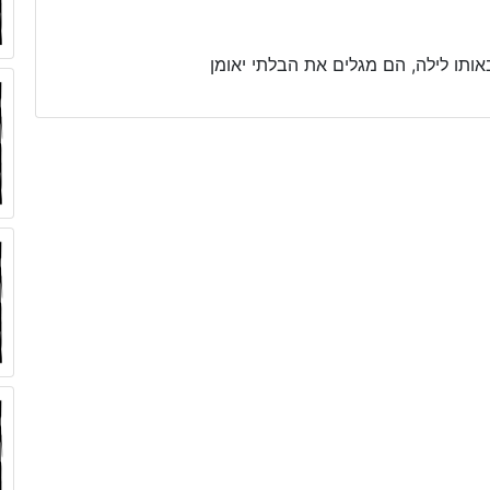
ו לילה, הם מגלים את הבלתי יאומן