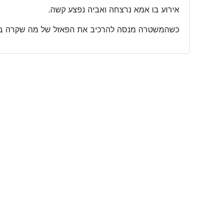
אירוע בו אמא נרצחה ואביה נפצע קשה.
כשהמשטרה מנסה להרכיב את הפאזל של מה שקרה באות