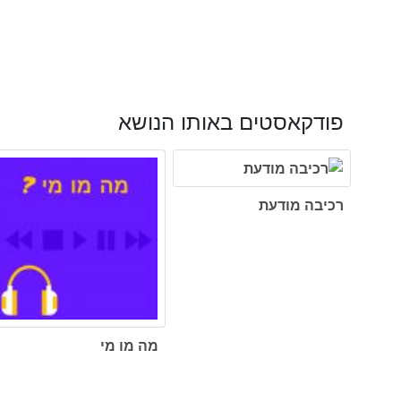
פודקאסטים באותו הנושא
רכיבה מודעת
מה מו מי