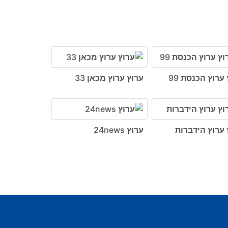
ערוץ הכנסת 99
ערוץ ערוץ מכאן 33
 ערוץ הידברות
ערוץ 24news