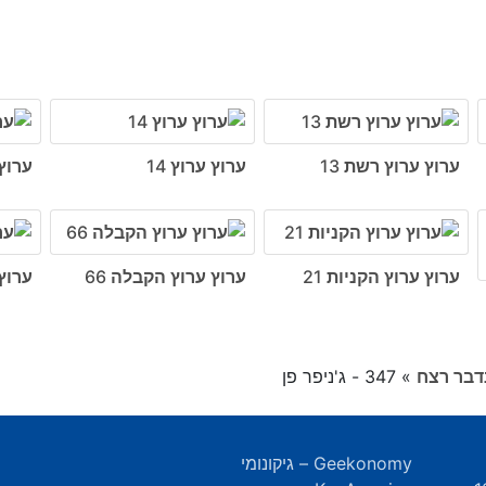
ערוץ ערוץ רשת 13
ערוץ ערוץ 14
ערוץ 
ערוץ ערוץ הקניות 21
ערוץ ערוץ הקבלה 66
ערוץ
»
347 - ג'ניפר פן
Geekonomy – גיקונומי