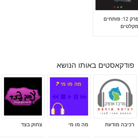
פרק 12: פותחים
קלטים
פודקאסטים באותו הנושא
רכיבה מודעת
מה מו מי
צחוק בצד