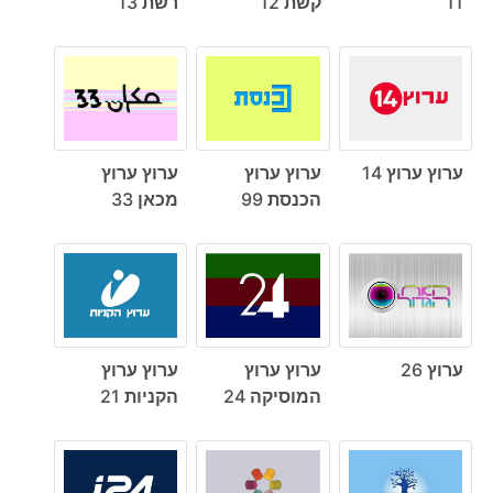
11
קשת 12
רשת 13
ערוץ ערוץ 14
ערוץ ערוץ
ערוץ ערוץ
הכנסת 99
מכאן 33
ערוץ 26
ערוץ ערוץ
ערוץ ערוץ
המוסיקה 24
הקניות 21