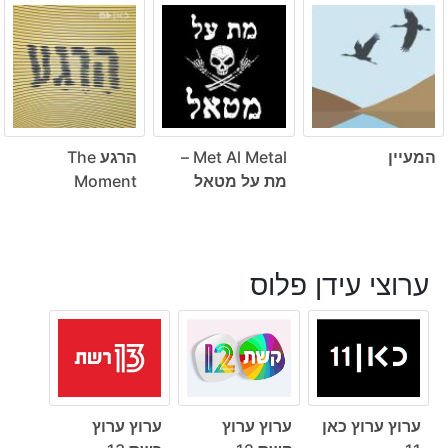
המעיין
Met Al Metal –
הרגע The
מת על מטאל
Moment
ערוצי עידן פלוס
ערוץ ערוץ כאן
ערוץ ערוץ
ערוץ ערוץ