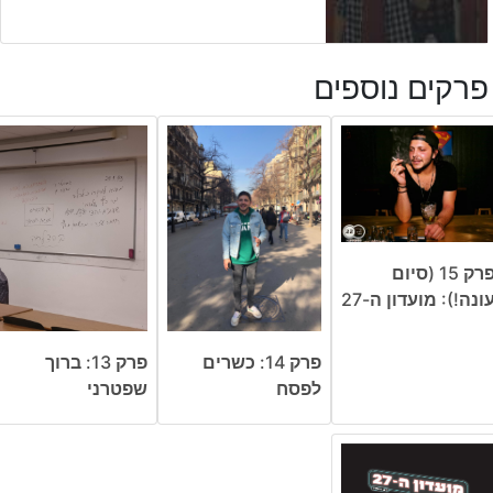
פרקים נוספים
פרק 15 (סיום
ונה!): מועדון ה-27
פרק 14: כשרים
פרק 13: ברוך
לפסח
שפטרני