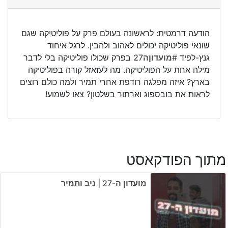
הודעה דרמטית: לראשונה בעולם פרק על פוליטיקה שגם
שונאי פוליטיקה יכולים לאהוב ולהבין. לרגל איחוד
גנץ-לפיד
#מועדוןה27
בפרק שכולו פוליטיקה בלי לדבר
מילה אחת על הפוליטיקה. מה לעזאזל קורה בפוליטיקה
בארץ? איזה מפלגה רודפת אחרי תמיר ולמה כולם רוצים
לראות את בובספוג וארתור בשלטון? צאו לשמוע!
מתוך הפודקאסט
מועדון ה-27 | ניב ותמיר