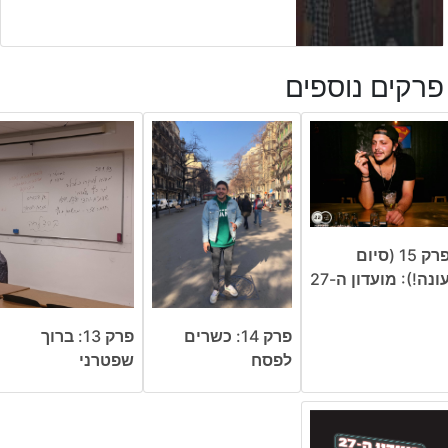
פרקים נוספים
פרק 15 (סיום
ונה!): מועדון ה-27
פרק 14: כשרים
פרק 13: ברוך
לפסח
שפטרני