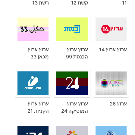
11
קשת 12
רשת 13
ערוץ ערוץ 14
ערוץ ערוץ
ערוץ ערוץ
הכנסת 99
מכאן 33
ערוץ 26
ערוץ ערוץ
ערוץ ערוץ
המוסיקה 24
הקניות 21