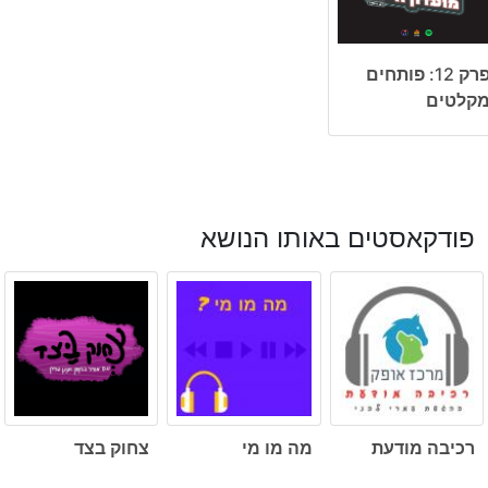
פרק 12: פותחים
קלטים
פודקאסטים באותו הנושא
רכיבה מודעת
מה מו מי
צחוק בצד