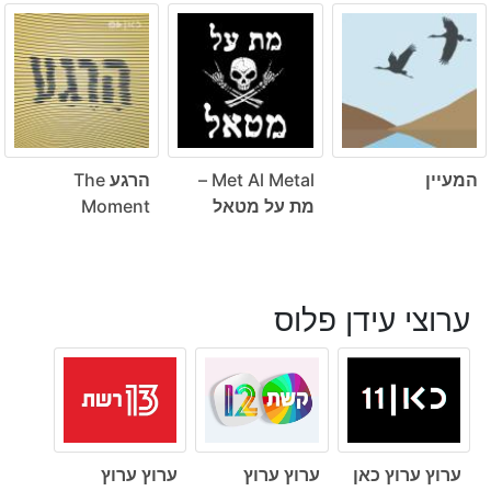
המעיין
Met Al Metal –
הרגע The
מת על מטאל
Moment
ערוצי עידן פלוס
ערוץ ערוץ כאן
ערוץ ערוץ
ערוץ ערוץ