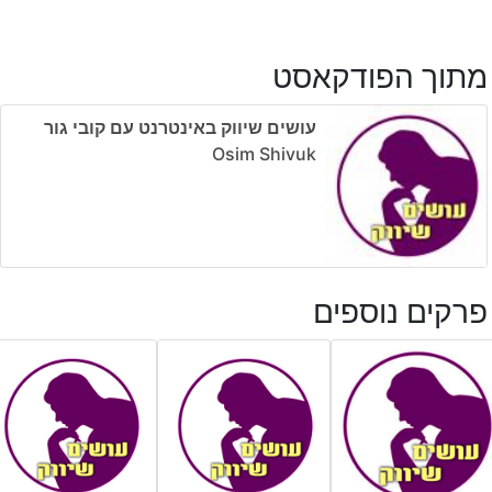
מתוך הפודקאסט
עושים שיווק באינטרנט עם קובי גור
Osim Shivuk
פרקים נוספים