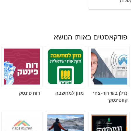
פודקאסטים באותו הנושא
נדלן בשידור-צחי
מזון למחשבה
דוח פינטק
קווטינסקי