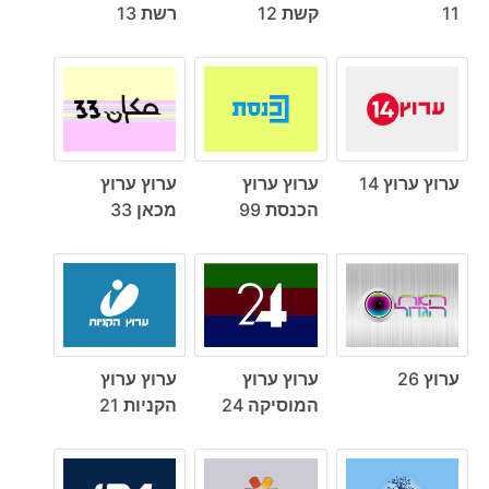
11
קשת 12
רשת 13
ערוץ ערוץ 14
ערוץ ערוץ
ערוץ ערוץ
הכנסת 99
מכאן 33
ערוץ 26
ערוץ ערוץ
ערוץ ערוץ
המוסיקה 24
הקניות 21