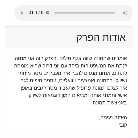
אודות הפרק
אומרים שתמונה שווה אלף מילים. בפרק הזה אני מנסה
לנתח את המשפט הזה ביחד עם יוני דרור שהוא מומחה
לתחום. אנחנו מנסים להבין איך מעבירים מסר מיתוגי
ושיווקי בתמונה ואמצעים ויזואליים, נותנים טיפים לגבי
איך לצלם תמונת פרופיל שתעביר מסר לגבינו באופן
אישי ותמתג אותנו ומביאים המון דוגמאות לשיווק
באמצעות תמונה.
האזנה נעימה,
קובי.