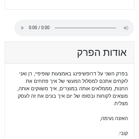
אודות הפרק
בפרק השני על דרופשיפינג באמצעות שופיפיי, רן ואני
לוקחים אתכם למסלול המעשי של איך פתחים את
החנות, מממלאים אותה במוצרים, איך משווקים אותה,
מוצאים לקוחות ובסופו של יום איך בונים את זה לעסק
מצליח.
האזנה נעימה,
קובי.