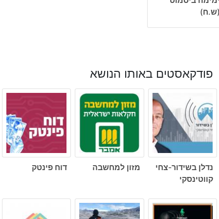
ש.ח)
פודקאסטים באותו הנושא
נדלן בשידור-צחי
מזון למחשבה
דוח פינטק
קווטינסקי