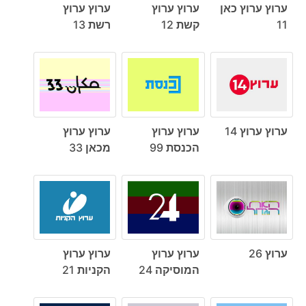
ערוץ ערוץ כאן
ערוץ ערוץ
ערוץ ערוץ
11
קשת 12
רשת 13
ערוץ ערוץ 14
ערוץ ערוץ
ערוץ ערוץ
הכנסת 99
מכאן 33
ערוץ 26
ערוץ ערוץ
ערוץ ערוץ
המוסיקה 24
הקניות 21