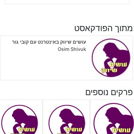
מתוך הפודקאסט
עושים שיווק באינטרנט עם קובי גור
Osim Shivuk
פרקים נוספים