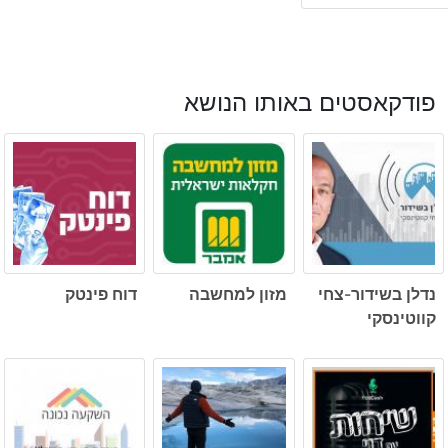
פודקאסטים באותו הנושא
נדלן בשידור-צחי
מזון למחשבה
דוח פינטק
קווטינסקי