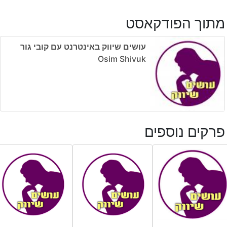
מתוך הפודקאסט
עושים שיווק באינטרנט עם קובי גור
Osim Shivuk
פרקים נוספים