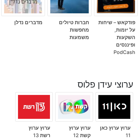
פודקאש – שיחות
חברות טיולים
מדברים נדלן
על יזמות,
מחפשות
השקעות
משמעות
ופיננסים
PodCash
ערוצי עידן פלוס
ערוץ ערוץ כאן
ערוץ ערוץ
ערוץ ערוץ
11
קשת 12
רשת 13