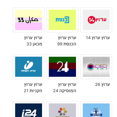
ערוץ ערוץ 14
ערוץ ערוץ
ערוץ ערוץ
הכנסת 99
מכאן 33
ערוץ 26
ערוץ ערוץ
ערוץ ערוץ
המוסיקה 24
הקניות 21