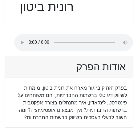
רונית ביטון
אודות הפרק
בפרק הזה קובי גור מארח את רונית ביטון, מומחית
לשיווק דיגיטלי ברשתות החברתיות, והם משוחחים על
פינטרסט, לינקאדין, איך מתנהלים בצורה אפקטבית
ברשתות החברתיות? איך מבצעים אופטימיזציה? ומה
חשוב לבעלי העסקים בשיווק ברשתות החברתיות?